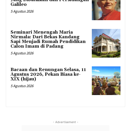
Galileo
5 Agustus 2026
Seminari Menengah Maria
Nirmala: Dari Bekas Kandang
Sapi Menjadi Rumah Pendidikan
Calon Imam di Padang
5 Agustus 2026
Bacaan dan Renungan Selasa, 11
Agustus 2026, Pekan Biasa ke-
XIX (hijau)
5 Agustus 2026
- Advertisement -