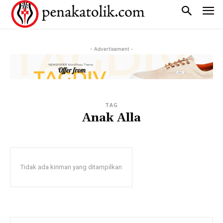
- Advertisement -
TAG
Anak Alla
Tidak ada kiriman yang ditampilkan