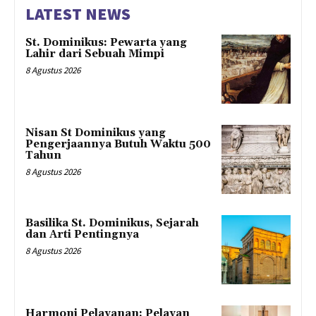
LATEST NEWS
St. Dominikus: Pewarta yang
Lahir dari Sebuah Mimpi
8 Agustus 2026
Nisan St Dominikus yang
Pengerjaannya Butuh Waktu 500
Tahun
8 Agustus 2026
Basilika St. Dominikus, Sejarah
dan Arti Pentingnya
8 Agustus 2026
Harmoni Pelayanan: Pelayan