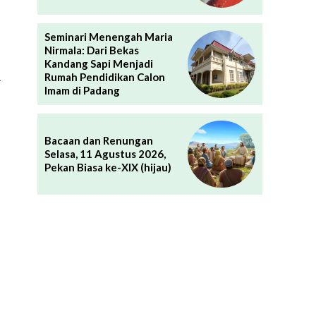
Seminari Menengah Maria
Nirmala: Dari Bekas
Kandang Sapi Menjadi
.
Rumah Pendidikan Calon
Imam di Padang
Bacaan dan Renungan
Selasa, 11 Agustus 2026,
Pekan Biasa ke-XIX (hijau)