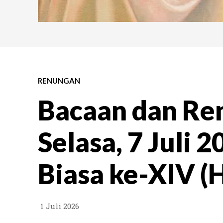
RENUNGAN
Bacaan dan Re
Selasa, 7 Juli 
Biasa ke-XIV (H
1 Juli 2026