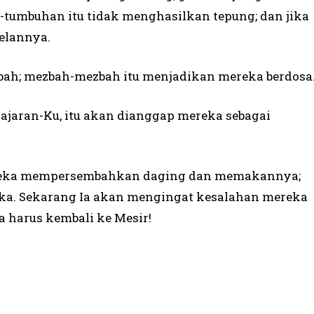
tumbuhan itu tidak menghasilkan tepung; dan jika
elannya.
ah; mezbah-mezbah itu menjadikan mereka berdosa
ajaran-Ku, itu akan dianggap mereka sebagai
ereka mempersembahkan daging dan memakannya;
ka. Sekarang Ia akan mengingat kesalahan mereka
harus kembali ke Mesir!