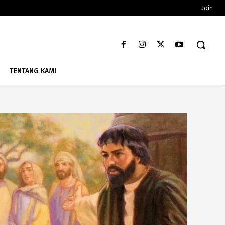
Join
TENTANG KAMI