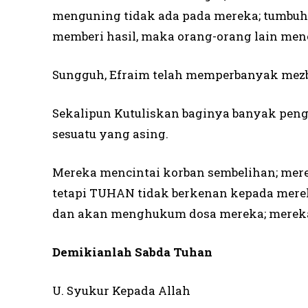
menguning tidak ada pada mereka; tumbuh-
memberi hasil, maka orang-orang lain men
Sungguh, Efraim telah memperbanyak mezb
Sekalipun Kutuliskan baginya banyak peng
sesuatu yang asing.
Mereka mencintai korban sembelihan; m
tetapi TUHAN tidak berkenan kepada mere
dan akan menghukum dosa mereka; mereka 
Demikianlah Sabda Tuhan
U. Syukur Kepada Allah