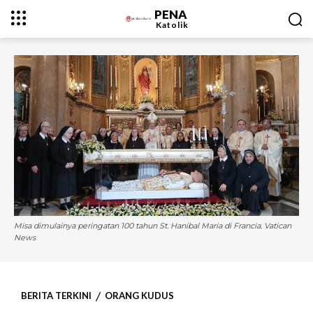
PENA
Katolik
Misa dimulainya peringatan 100 tahun St. Hanibal Maria di Francia. Vatican
News
BERITA TERKINI
ORANG KUDUS