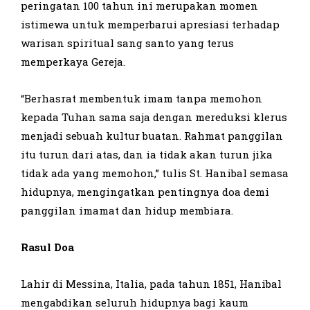
peringatan 100 tahun ini merupakan momen
istimewa untuk memperbarui apresiasi terhadap
warisan spiritual sang santo yang terus
memperkaya Gereja.
“Berhasrat membentuk imam tanpa memohon
kepada Tuhan sama saja dengan mereduksi klerus
menjadi sebuah kultur buatan. Rahmat panggilan
itu turun dari atas, dan ia tidak akan turun jika
tidak ada yang memohon,” tulis St. Hanibal semasa
hidupnya, mengingatkan pentingnya doa demi
panggilan imamat dan hidup membiara.
Rasul Doa
Lahir di Messina, Italia, pada tahun 1851, Hanibal
mengabdikan seluruh hidupnya bagi kaum