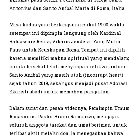
Antonius dan Santo Anibal Maria di Roma, Italia.
Misa kudus yang berlangsung pukul 19.00 waktu
setempat ini dipimpin langsung oleh Kardinal
Baldassare Reina, Vikaris Jenderal Yang Mulia
Paus untuk Keuskupan Roma. Tempat ini dipilih
karena memiliki makna spiritual yang mendalam;
paroki tersebut telah menyimpan relikwi jantung
Santo Anibal yang masih utuh (incorrupt heart)
sejak tahun 2019, sekaligus menjadi pusat Adorasi
Ekaristi abadi untuk memohon panggilan.
Dalam surat dan pesan videonya, Pemimpin Umum
Rogasionis, Pastor Bruno Rampazzo, mengajak
seluruh anggota tarekat dan umat beriman untuk
terlibat aktif melalui doa. Ia menegaskan bahwa