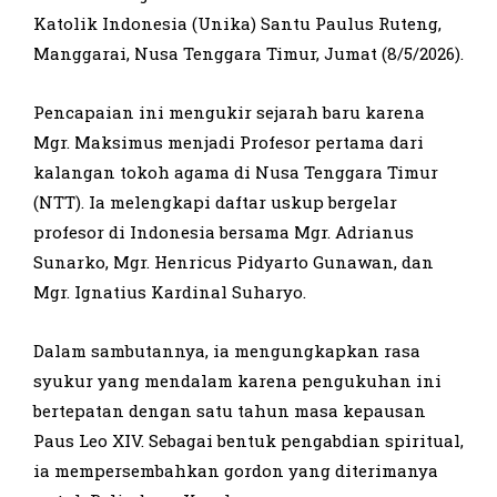
Katolik Indonesia (Unika) Santu Paulus Ruteng,
Manggarai, Nusa Tenggara Timur, Jumat (8/5/2026).
Pencapaian ini mengukir sejarah baru karena
Mgr. Maksimus menjadi Profesor pertama dari
kalangan tokoh agama di Nusa Tenggara Timur
(NTT). Ia melengkapi daftar uskup bergelar
profesor di Indonesia bersama Mgr. Adrianus
Sunarko, Mgr. Henricus Pidyarto Gunawan, dan
Mgr. Ignatius Kardinal Suharyo.
Dalam sambutannya, ia mengungkapkan rasa
syukur yang mendalam karena pengukuhan ini
bertepatan dengan satu tahun masa kepausan
Paus Leo XIV. Sebagai bentuk pengabdian spiritual,
ia mempersembahkan gordon yang diterimanya