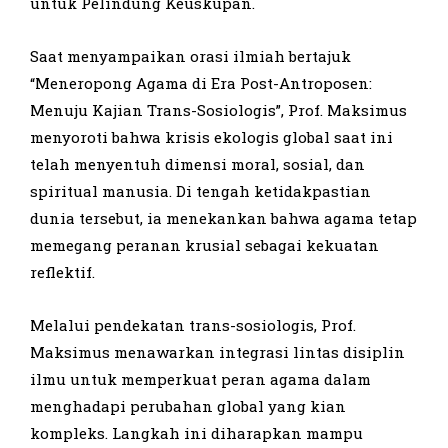
untuk Pelindung Keuskupan.
Saat menyampaikan orasi ilmiah bertajuk
“Meneropong Agama di Era Post-Antroposen:
Menuju Kajian Trans-Sosiologis”, Prof. Maksimus
menyoroti bahwa krisis ekologis global saat ini
telah menyentuh dimensi moral, sosial, dan
spiritual manusia. Di tengah ketidakpastian
dunia tersebut, ia menekankan bahwa agama tetap
memegang peranan krusial sebagai kekuatan
reflektif.
Melalui pendekatan trans-sosiologis, Prof.
Maksimus menawarkan integrasi lintas disiplin
ilmu untuk memperkuat peran agama dalam
menghadapi perubahan global yang kian
kompleks. Langkah ini diharapkan mampu