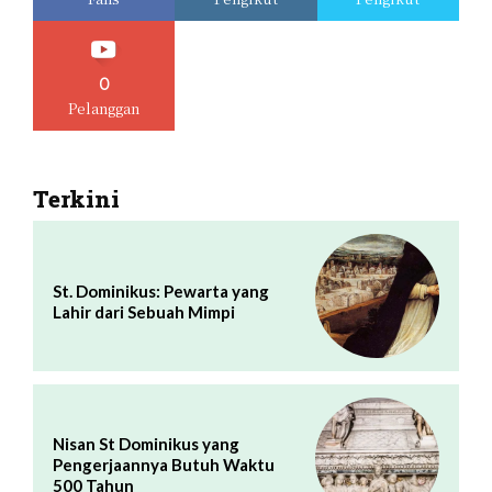
0
Pelanggan
Terkini
St. Dominikus: Pewarta yang
Lahir dari Sebuah Mimpi
Nisan St Dominikus yang
Pengerjaannya Butuh Waktu
500 Tahun