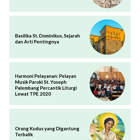
Basilika St. Dominikus, Sejarah
dan Arti Pentingnya
Harmoni Pelayanan: Pelayan
Musik Paroki St. Yoseph
Palembang Percantik Liturgi
Lewat TPE 2020
Orang Kudus yang Digantung
Terbalik