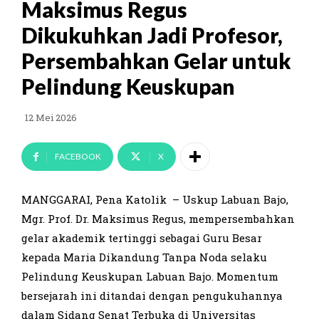
Maksimus Regus
Dikukuhkan Jadi Profesor,
Persembahkan Gelar untuk
Pelindung Keuskupan
12 Mei 2026
FACEBOOK
X
MANGGARAI, Pena Katolik – Uskup Labuan Bajo,
Mgr. Prof. Dr. Maksimus Regus, mempersembahkan
gelar akademik tertinggi sebagai Guru Besar
kepada Maria Dikandung Tanpa Noda selaku
Pelindung Keuskupan Labuan Bajo. Momentum
bersejarah ini ditandai dengan pengukuhannya
dalam Sidang Senat Terbuka di Universitas