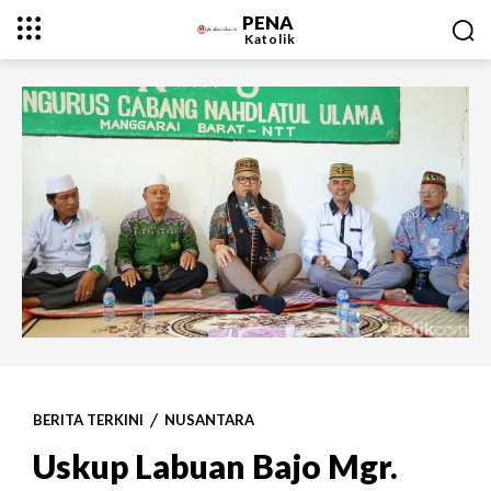
PENA
Katolik
BERITA TERKINI
NUSANTARA
Uskup Labuan Bajo Mgr.