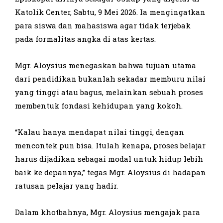
Katolik Center, Sabtu, 9 Mei 2026. Ia mengingatkan
para siswa dan mahasiswa agar tidak terjebak
pada formalitas angka di atas kertas.
Mgr. Aloysius menegaskan bahwa tujuan utama
dari pendidikan bukanlah sekadar memburu nilai
yang tinggi atau bagus, melainkan sebuah proses
membentuk fondasi kehidupan yang kokoh.
“Kalau hanya mendapat nilai tinggi, dengan
mencontek pun bisa. Itulah kenapa, proses belajar
harus dijadikan sebagai modal untuk hidup lebih
baik ke depannya,” tegas Mgr. Aloysius di hadapan
ratusan pelajar yang hadir.
Dalam khotbahnya, Mgr. Aloysius mengajak para