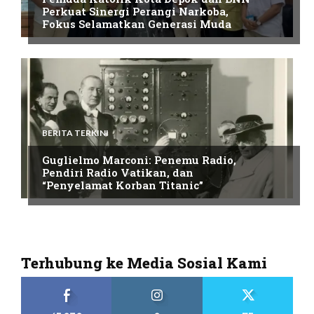
Perkuat Sinergi Perangi Narkoba,
Fokus Selamatkan Generasi Muda
BERITA TERKINI
Guglielmo Marconi: Penemu Radio,
Pendiri Radio Vatikan, dan
“Penyelamat Korban Titanic”
Terhubung ke Media Sosial Kami