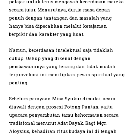
pelajar untuk terus mengasah kecerdasan mereka
secara jujur. Menurutnya, dunia masa depan
penuh dengan tantangan dan masalah yang
hanya bisa dipecahkan melalui ketajaman
berpikir dan karakter yang kuat.
Namun, kecerdasan intelektual saja tidaklah
cukup. Uskup yang dikenal dengan
pembawaannya yang tenang dan tidak mudah
terprovokasi ini menitipkan pesan spiritual yang
penting.
Sebelum perayaan Misa Syukur dimulai, acara
diawali dengan prosesi Potong Pantan, yaitu
upacara penyambutan tamu kehormatan secara
tradisional menurut Adat Dayak. Bagi Mgr.
Aloysius, kehadiran ritus budaya ini di tengah