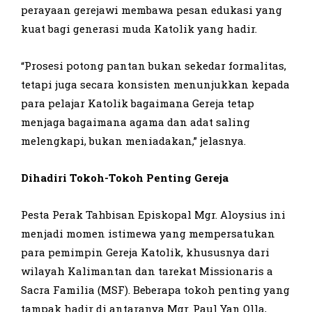
perayaan gerejawi membawa pesan edukasi yang
kuat bagi generasi muda Katolik yang hadir.
“Prosesi potong pantan bukan sekedar formalitas,
tetapi juga secara konsisten menunjukkan kepada
para pelajar Katolik bagaimana Gereja tetap
menjaga bagaimana agama dan adat saling
melengkapi, bukan meniadakan,” jelasnya.
Dihadiri Tokoh-Tokoh Penting Gereja
Pesta Perak Tahbisan Episkopal Mgr. Aloysius ini
menjadi momen istimewa yang mempersatukan
para pemimpin Gereja Katolik, khususnya dari
wilayah Kalimantan dan tarekat Missionaris a
Sacra Familia (MSF). Beberapa tokoh penting yang
tampak hadir di antaranya Mgr. Paul Yan Olla,