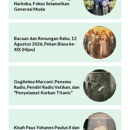
Narkoba, Fokus Selamatkan
Generasi Muda
Bacaan dan Renungan Rabu, 12
Agustus 2026, Pekan Biasa ke-
XIX (Hijau)
Guglielmo Marconi: Penemu
Radio, Pendiri Radio Vatikan, dan
“Penyelamat Korban Titanic”
Kisah Paus Yohanes Paulus II dan