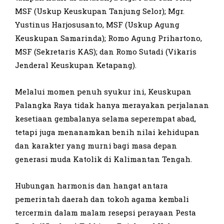
MSF (Uskup Keuskupan Tanjung Selor); Mgr.
Yustinus Harjosusanto, MSF (Uskup Agung
Keuskupan Samarinda); Romo Agung Prihartono,
MSF (Sekretaris KAS); dan Romo Sutadi (Vikaris
Jenderal Keuskupan Ketapang).
Melalui momen penuh syukur ini, Keuskupan
Palangka Raya tidak hanya merayakan perjalanan
kesetiaan gembalanya selama seperempat abad,
tetapi juga menanamkan benih nilai kehidupan
dan karakter yang murni bagi masa depan
generasi muda Katolik di Kalimantan Tengah.
Hubungan harmonis dan hangat antara
pemerintah daerah dan tokoh agama kembali
tercermin dalam malam resepsi perayaan Pesta