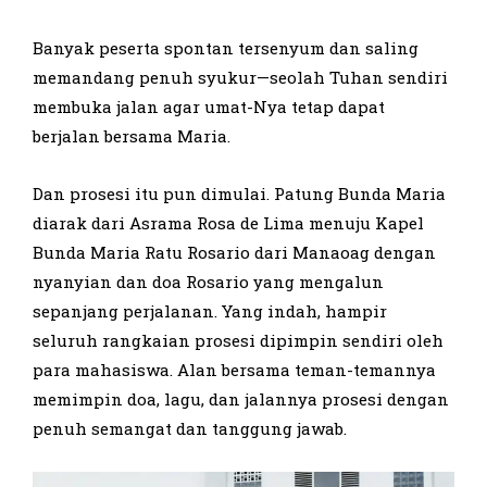
Banyak peserta spontan tersenyum dan saling
memandang penuh syukur—seolah Tuhan sendiri
membuka jalan agar umat-Nya tetap dapat
berjalan bersama Maria.
Dan prosesi itu pun dimulai. Patung Bunda Maria
diarak dari Asrama Rosa de Lima menuju Kapel
Bunda Maria Ratu Rosario dari Manaoag dengan
nyanyian dan doa Rosario yang mengalun
sepanjang perjalanan. Yang indah, hampir
seluruh rangkaian prosesi dipimpin sendiri oleh
para mahasiswa. Alan bersama teman-temannya
memimpin doa, lagu, dan jalannya prosesi dengan
penuh semangat dan tanggung jawab.