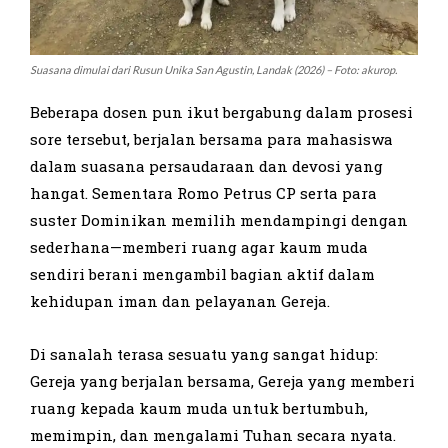
Suasana dimulai dari Rusun Unika San Agustin, Landak (2026) – Foto: akurop.
Beberapa dosen pun ikut bergabung dalam prosesi
sore tersebut, berjalan bersama para mahasiswa
dalam suasana persaudaraan dan devosi yang
hangat. Sementara Romo Petrus CP serta para
suster Dominikan memilih mendampingi dengan
sederhana—memberi ruang agar kaum muda
sendiri berani mengambil bagian aktif dalam
kehidupan iman dan pelayanan Gereja.
Di sanalah terasa sesuatu yang sangat hidup:
Gereja yang berjalan bersama, Gereja yang memberi
ruang kepada kaum muda untuk bertumbuh,
memimpin, dan mengalami Tuhan secara nyata.