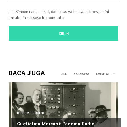
Simpan nama, email, dan situs web saya di browser ini
untuk lain kali saya berkomentar.
BACA JUGA
ALL
BEASISWA
LAINNYA
BERITA TERKINI
Guglielmo Marconi: Penemu Radio,