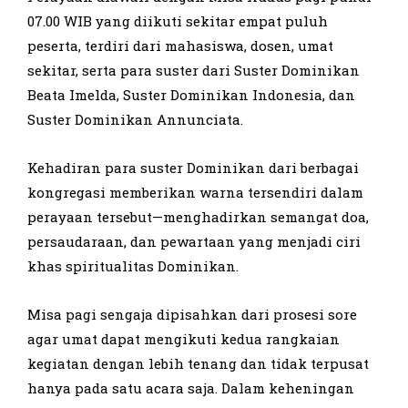
07.00 WIB yang diikuti sekitar empat puluh
peserta, terdiri dari mahasiswa, dosen, umat
sekitar, serta para suster dari Suster Dominikan
Beata Imelda, Suster Dominikan Indonesia, dan
Suster Dominikan Annunciata.
Kehadiran para suster Dominikan dari berbagai
kongregasi memberikan warna tersendiri dalam
perayaan tersebut—menghadirkan semangat doa,
persaudaraan, dan pewartaan yang menjadi ciri
khas spiritualitas Dominikan.
Misa pagi sengaja dipisahkan dari prosesi sore
agar umat dapat mengikuti kedua rangkaian
kegiatan dengan lebih tenang dan tidak terpusat
hanya pada satu acara saja. Dalam keheningan