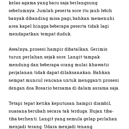
kelas agama yang baru saja berlangsung
sebelumnya. Jumlah peserta sore itu jauh lebih
banyak dibanding misa pagi, bahkan memenuhi
area kapel hingga beberapa peserta tidak lagi
mendapatkan tempat duduk.
Awalnya, prosesi hampir dibatalkan. Gerimis
turun perlahan sejak sore. Langit tampak
mendung dan beberapa orang mulai khawatir
perjalanan tidak dapat dilaksanakan. Bahkan
sempat muncul rencana untuk mengganti prosesi
dengan doa Rosario bersama di dalam asrama saja.
Tetapi tepat ketika keputusan hampir diambil,
suasana berubah secara tak terduga. Hujan tiba-
tiba berhenti. Langit yang semula gelap perlahan
menjadi terang. Udara menjadi tenang.