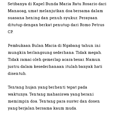
Setibanya di Kapel Bunda Maria Ratu Rosario dari
Manaoag, umat melanjutkan doa bersama dalam
suasana hening dan penuh syukur. Perayaan
ditutup dengan berkat penutup dari Romo Petrus
CP.
Pembukaan Bulan Maria di Ngabang tahun ini
mungkin berlangsung sederhana. Tidak megah.
Tidak ramai oleh gemerlap acara besar. Namun
justru dalam kesederhanaan itulah banyak hati
disentuh.
Tentang hujan yang berhenti tepat pada
waktunya. Tentang mahasiswa yang berani
memimpin doa. Tentang para suster dan dosen
yang berjalan bersama kaum muda.