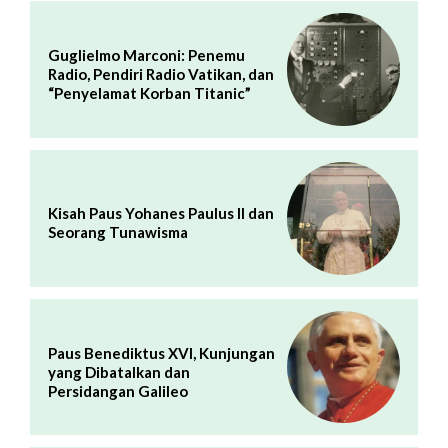
Guglielmo Marconi: Penemu
Radio, Pendiri Radio Vatikan, dan
“Penyelamat Korban Titanic”
Kisah Paus Yohanes Paulus II dan
Seorang Tunawisma
Paus Benediktus XVI, Kunjungan
yang Dibatalkan dan
Persidangan Galileo