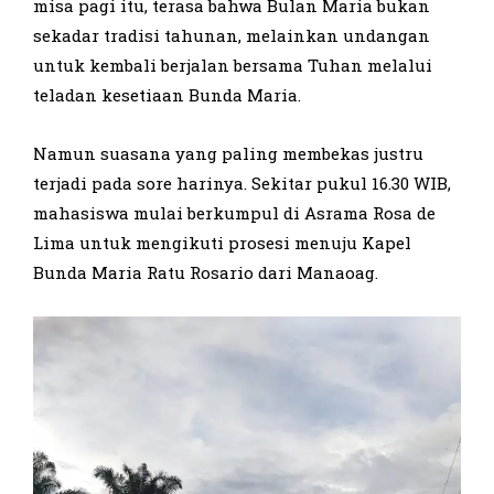
misa pagi itu, terasa bahwa Bulan Maria bukan
sekadar tradisi tahunan, melainkan undangan
untuk kembali berjalan bersama Tuhan melalui
teladan kesetiaan Bunda Maria.
Namun suasana yang paling membekas justru
terjadi pada sore harinya. Sekitar pukul 16.30 WIB,
mahasiswa mulai berkumpul di Asrama Rosa de
Lima untuk mengikuti prosesi menuju Kapel
Bunda Maria Ratu Rosario dari Manaoag.