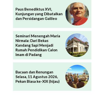
Paus Benediktus XVI,
Kunjungan yang Dibatalkan
dan Persidangan Galileo
Seminari Menengah Maria
Nirmala: Dari Bekas
Kandang Sapi Menjadi
Rumah Pendidikan Calon
Imam di Padang
Bacaan dan Renungan
Selasa, 11 Agustus 2026,
Pekan Biasa ke-XIX (hijau)