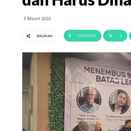
5 Maret 2023
FACEBOOK
X
BAGIKAN