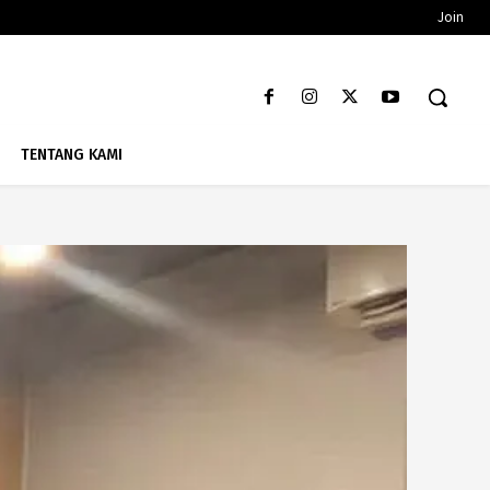
Join
TENTANG KAMI