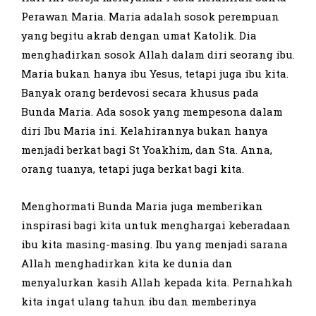
Perawan Maria. Maria adalah sosok perempuan
yang begitu akrab dengan umat Katolik. Dia
menghadirkan sosok Allah dalam diri seorang ibu.
Maria bukan hanya ibu Yesus, tetapi juga ibu kita.
Banyak orang berdevosi secara khusus pada
Bunda Maria. Ada sosok yang mempesona dalam
diri Ibu Maria ini. Kelahirannya bukan hanya
menjadi berkat bagi St Yoakhim, dan Sta. Anna,
orang tuanya, tetapi juga berkat bagi kita.
Menghormati Bunda Maria juga memberikan
inspirasi bagi kita untuk menghargai keberadaan
ibu kita masing-masing. Ibu yang menjadi sarana
Allah menghadirkan kita ke dunia dan
menyalurkan kasih Allah kepada kita. Pernahkah
kita ingat ulang tahun ibu dan memberinya