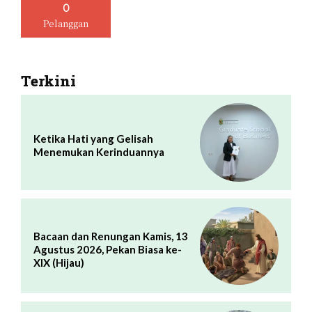
0
Pelanggan
Terkini
Ketika Hati yang Gelisah
Menemukan Kerinduannya
Bacaan dan Renungan Kamis, 13
Agustus 2026, Pekan Biasa ke-
XIX (Hijau)