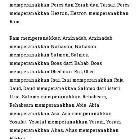
memperanakkan Peres dan Zerah dan Tamar, Peres
memperanakkan Hezron, Hezron memperanakkan
Ram.
Ram memperanakkan Aminadab, Aminadab
memperanakkan Nahason, Nahason
memperanakkan Salmon, Salmon
memperanakkan Boas dari Rahab, Boas
memperanakkan Obed dari Rut, Obed
memperanakkan Isai. Isai memperanakkan Raja
Daud, Daud memperanakkan Salomo dari isteri
Uria. Salomo memperanakkan Rehabeam,
Rehabeam memperanakkan Abia, Abia
memperanakkan Asa. Asa memperanakkan
Yosafat, Yosafat memperanakkan Yoram, Yoram
memperanakkan Ahas, Ahas memperanakkan
Hizkia.