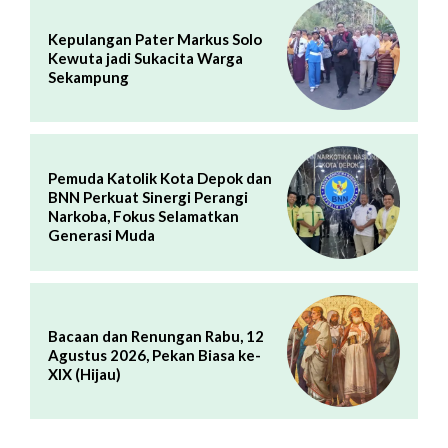
Kepulangan Pater Markus Solo
Kewuta jadi Sukacita Warga
Sekampung
Pemuda Katolik Kota Depok dan
BNN Perkuat Sinergi Perangi
Narkoba, Fokus Selamatkan
Generasi Muda
Bacaan dan Renungan Rabu, 12
Agustus 2026, Pekan Biasa ke-
XIX (Hijau)