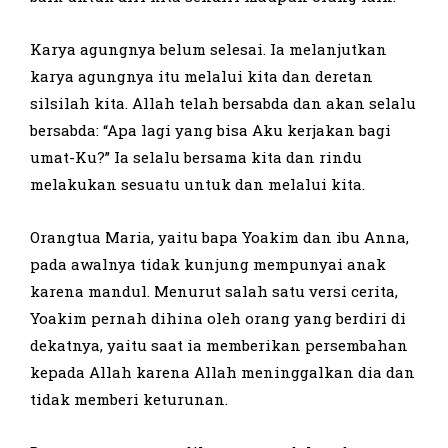
Karya agungnya belum selesai. Ia melanjutkan
karya agungnya itu melalui kita dan deretan
silsilah kita. Allah telah bersabda dan akan selalu
bersabda: “Apa lagi yang bisa Aku kerjakan bagi
umat-Ku?” Ia selalu bersama kita dan rindu
melakukan sesuatu untuk dan melalui kita.
Orangtua Maria, yaitu bapa Yoakim dan ibu Anna,
pada awalnya tidak kunjung mempunyai anak
karena mandul. Menurut salah satu versi cerita,
Yoakim pernah dihina oleh orang yang berdiri di
dekatnya, yaitu saat ia memberikan persembahan
kepada Allah karena Allah meninggalkan dia dan
tidak memberi keturunan.