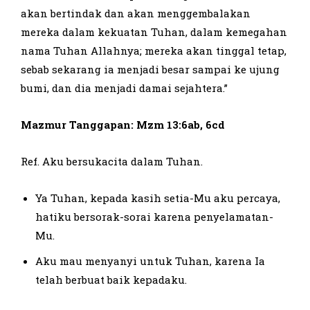
akan bertindak dan akan menggembalakan
mereka dalam kekuatan Tuhan, dalam kemegahan
nama Tuhan Allahnya; mereka akan tinggal tetap,
sebab sekarang ia menjadi besar sampai ke ujung
bumi, dan dia menjadi damai sejahtera.”
Mazmur Tanggapan: Mzm 13:6ab, 6cd
Ref. Aku bersukacita dalam Tuhan.
Ya Tuhan, kepada kasih setia-Mu aku percaya,
hatiku bersorak-sorai karena penyelamatan-
Mu.
Aku mau menyanyi untuk Tuhan, karena Ia
telah berbuat baik kepadaku.