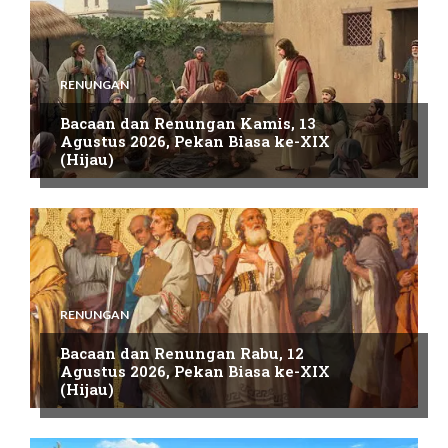
RENUNGAN
Bacaan dan Renungan Kamis, 13
Agustus 2026, Pekan Biasa ke-XIX
(Hijau)
RENUNGAN
Bacaan dan Renungan Rabu, 12
Agustus 2026, Pekan Biasa ke-XIX
(Hijau)