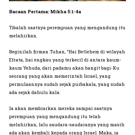
Bacaan Pertama: Mikha 5:1-4a
Tibalah saatnya perempuan yang mengandung itu
melahirkan.
Beginilah firman Tuhan, “Hai Betlehem di wilayah
Efrata, hai engkau yang terkecil di antara kaum-
kaum Yehuda, dari padamu akan bangit bagi-Ku
seorang yang akan memerintah Israel, yang
permulaannya sudah sejak purbakala, yang sudah
ada sejak dahulu kala.
Ia akan membiarkan mereka sampai saatnya
perempuan yang mengandung itu telah
melahirkan; lalu saudara-saudaranya yang masih
ada akan kembali kepada orang Israel. Maka, ia