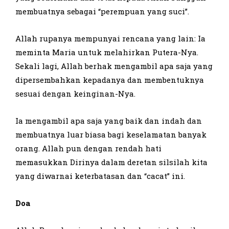
membuatnya sebagai “perempuan yang suci”.
Allah rupanya mempunyai rencana yang lain: Ia
meminta Maria untuk melahirkan Putera-Nya.
Sekali lagi, Allah berhak mengambil apa saja yang
dipersembahkan kepadanya dan membentuknya
sesuai dengan keinginan-Nya.
Ia mengambil apa saja yang baik dan indah dan
membuatnya luar biasa bagi keselamatan banyak
orang. Allah pun dengan rendah hati
memasukkan Dirinya dalam deretan silsilah kita
yang diwarnai keterbatasan dan “cacat” ini.
Doa