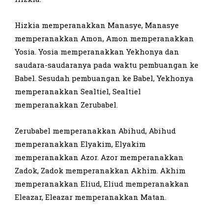
Hizkia memperanakkan Manasye, Manasye
memperanakkan Amon, Amon memperanakkan
Yosia. Yosia memperanakkan Yekhonya dan
saudara-saudaranya pada waktu pembuangan ke
Babel. Sesudah pembuangan ke Babel, Yekhonya
memperanakkan Sealtiel, Sealtiel
memperanakkan Zerubabel.
Zerubabel memperanakkan Abihud, Abihud
memperanakkan Elyakim, Elyakim
memperanakkan Azor. Azor memperanakkan
Zadok, Zadok memperanakkan Akhim. Akhim
memperanakkan Eliud, Eliud memperanakkan
Eleazar, Eleazar memperanakkan Matan.