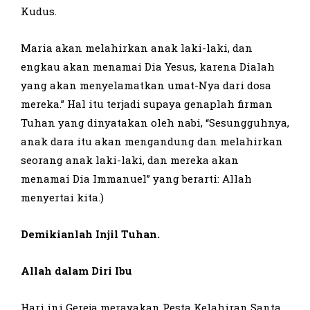
Kudus.
Maria akan melahirkan anak laki-laki, dan
engkau akan menamai Dia Yesus, karena Dialah
yang akan menyelamatkan umat-Nya dari dosa
mereka.” Hal itu terjadi supaya genaplah firman
Tuhan yang dinyatakan oleh nabi, “Sesungguhnya,
anak dara itu akan mengandung dan melahirkan
seorang anak laki-laki, dan mereka akan
menamai Dia Immanuel” yang berarti: Allah
menyertai kita.)
Demikianlah Injil Tuhan.
Allah dalam Diri Ibu
Hari ini Gereja merayakan Pesta Kelahiran Santa