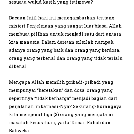
sesuatu wujud kasih yang istimewa?
Bacaan Injil hari ini menggambarkan tentang
misteri Penjelmaan yang sangat luar biasa. Allah
membuat pilihan untuk menjadi satu dari antara
kita manusia. Dalam deretan silsilah nampak
adanya orang yang baik dan orang yang berdosa,
orang yang terkenal dan orang yang tidak terlalu
dikenal.
Mengapa Allah memilih pribadi-pribadi yang
mempunyai “keretakan” dan dosa, orang yang
sepertinya “tidak berharga” menjadi bagian dari
perjalanan inkarnasi-Nya? Sekurang-kurangnya
kita mengenal tiga (3) orang yang mengalami
masalah kesusilaan, yaitu Tamar, Rahab dan
Batsyeba.