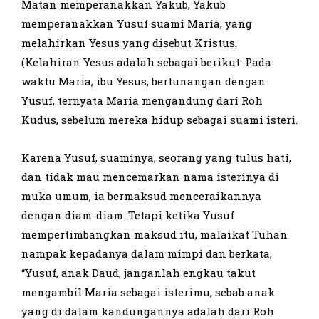
Matan memperanakkan Yakub, Yakub
memperanakkan Yusuf suami Maria, yang
melahirkan Yesus yang disebut Kristus.
(Kelahiran Yesus adalah sebagai berikut: Pada
waktu Maria, ibu Yesus, bertunangan dengan
Yusuf, ternyata Maria mengandung dari Roh
Kudus, sebelum mereka hidup sebagai suami isteri.
Karena Yusuf, suaminya, seorang yang tulus hati,
dan tidak mau mencemarkan nama isterinya di
muka umum, ia bermaksud menceraikannya
dengan diam-diam. Tetapi ketika Yusuf
mempertimbangkan maksud itu, malaikat Tuhan
nampak kepadanya dalam mimpi dan berkata,
“Yusuf, anak Daud, janganlah engkau takut
mengambil Maria sebagai isterimu, sebab anak
yang di dalam kandungannya adalah dari Roh