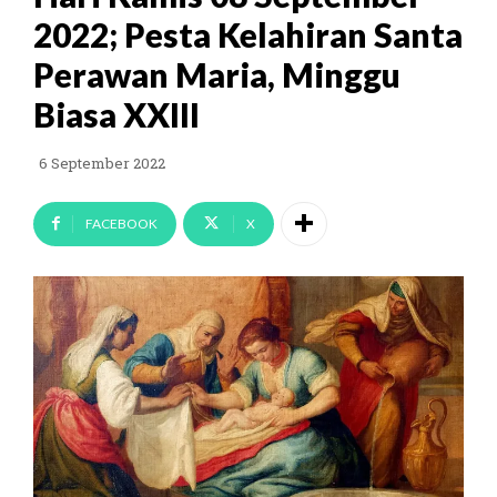
2022; Pesta Kelahiran Santa
Perawan Maria, Minggu
Biasa XXIII
6 September 2022
FACEBOOK
X