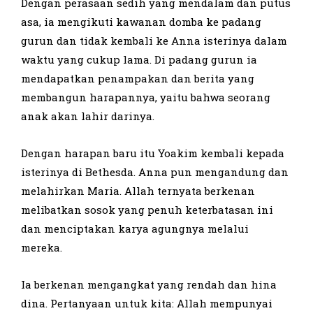
Dengan perasaan sedih yang mendalam dan putus
asa, ia mengikuti kawanan domba ke padang
gurun dan tidak kembali ke Anna isterinya dalam
waktu yang cukup lama. Di padang gurun ia
mendapatkan penampakan dan berita yang
membangun harapannya, yaitu bahwa seorang
anak akan lahir darinya.
Dengan harapan baru itu Yoakim kembali kepada
isterinya di Bethesda. Anna pun mengandung dan
melahirkan Maria. Allah ternyata berkenan
melibatkan sosok yang penuh keterbatasan ini
dan menciptakan karya agungnya melalui
mereka.
Ia berkenan mengangkat yang rendah dan hina
dina. Pertanyaan untuk kita: Allah mempunyai