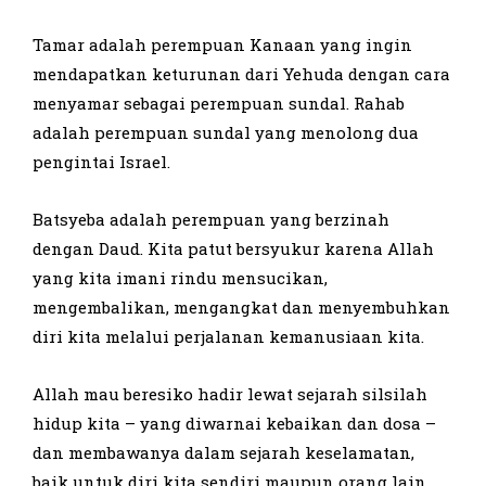
Tamar adalah perempuan Kanaan yang ingin
mendapatkan keturunan dari Yehuda dengan cara
menyamar sebagai perempuan sundal. Rahab
adalah perempuan sundal yang menolong dua
pengintai Israel.
Batsyeba adalah perempuan yang berzinah
dengan Daud. Kita patut bersyukur karena Allah
yang kita imani rindu mensucikan,
mengembalikan, mengangkat dan menyembuhkan
diri kita melalui perjalanan kemanusiaan kita.
Allah mau beresiko hadir lewat sejarah silsilah
hidup kita – yang diwarnai kebaikan dan dosa –
dan membawanya dalam sejarah keselamatan,
baik untuk diri kita sendiri maupun orang lain.