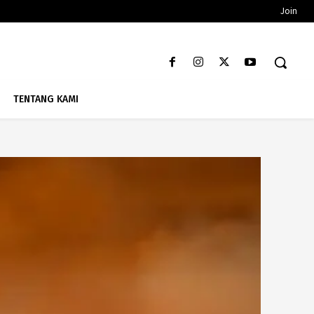
Join
TENTANG KAMI