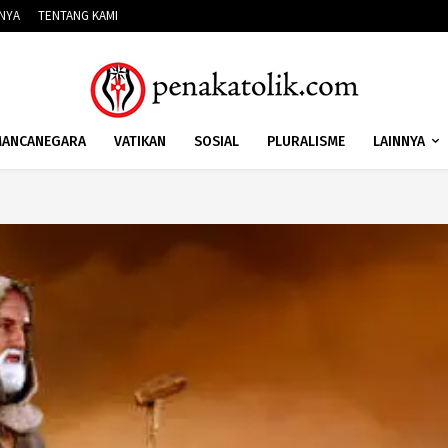
NNYA
TENTANG KAMI
ANCANEGARA
VATIKAN
SOSIAL
PLURALISME
LAINNYA