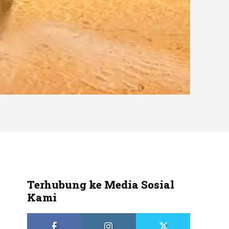
Terhubung ke Media Sosial
Kami