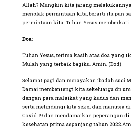
Allah? Mungkin kita jarang melakukannya. 
menolak permintaan kita, berarti itu pun
permintaan kita. Tuhan Yesus memberkati.
Doa:
Tuhan Yesus, terima kasih atas doa yang 
Mulah yang terbaik bagiku. Amin. (Dod).
Selamat pagi dan merayakan ibadah suci 
Damai membentengi kita sekeluarga dn um
dengan para malaikat yang kudus dan m
serta melindungi kita sekel dan manusia d
Covid 19 dan mendamaikan peperangan di 
kesehatan prima sepanjang tahun 2022.Am