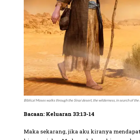
Biblical Moses walks through the Sinai desert, the wilderness, in search of th
Bacaan: Keluaran 33:13-14
Maka sekarang, jika aku kiranya mendapat