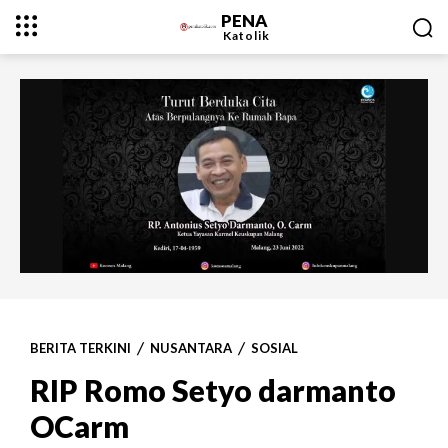
PENA
Katolik
BERITA TERKINI
NUSANTARA
SOSIAL
RIP Romo Setyo darmanto
OCarm