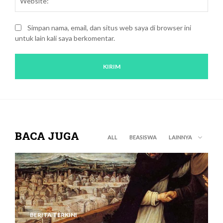
Simpan nama, email, dan situs web saya di browser ini
untuk lain kali saya berkomentar.
BACA JUGA
ALL
BEASISWA
LAINNYA
BERITA TERKINI