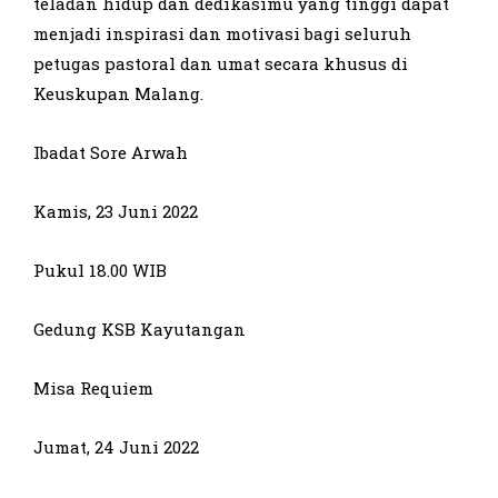
teladan hidup dan dedikasimu yang tinggi dapat
menjadi inspirasi dan motivasi bagi seluruh
petugas pastoral dan umat secara khusus di
Keuskupan Malang.
Ibadat Sore Arwah
Kamis, 23 Juni 2022
Pukul 18.00 WIB
Gedung KSB Kayutangan
Misa Requiem
Jumat, 24 Juni 2022