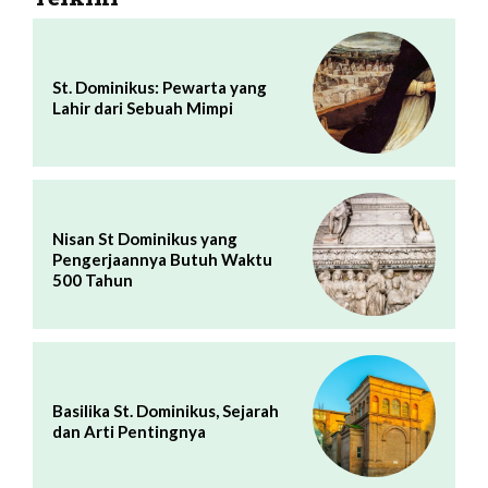
St. Dominikus: Pewarta yang
Lahir dari Sebuah Mimpi
Nisan St Dominikus yang
Pengerjaannya Butuh Waktu
500 Tahun
Basilika St. Dominikus, Sejarah
dan Arti Pentingnya