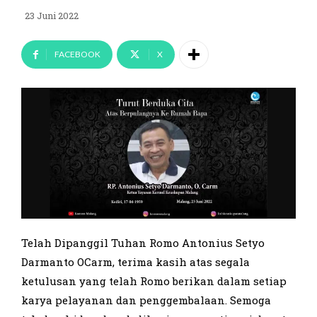
23 Juni 2022
FACEBOOK
X
Telah Dipanggil Tuhan Romo Antonius Setyo
Darmanto OCarm, terima kasih atas segala
ketulusan yang telah Romo berikan dalam setiap
karya pelayanan dan penggembalaan. Semoga