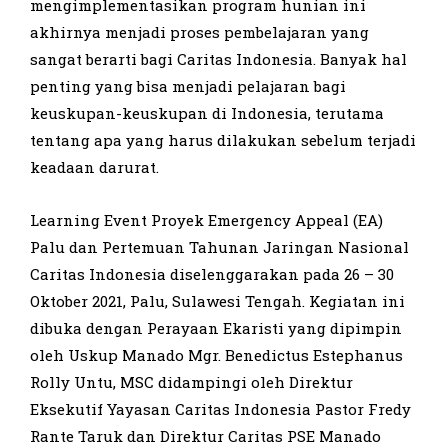
mengimplementasikan program hunian ini
akhirnya menjadi proses pembelajaran yang
sangat berarti bagi Caritas Indonesia. Banyak hal
penting yang bisa menjadi pelajaran bagi
keuskupan-keuskupan di Indonesia, terutama
tentang apa yang harus dilakukan sebelum terjadi
keadaan darurat.
Learning Event Proyek Emergency Appeal (EA)
Palu dan Pertemuan Tahunan Jaringan Nasional
Caritas Indonesia diselenggarakan pada 26 – 30
Oktober 2021, Palu, Sulawesi Tengah. Kegiatan ini
dibuka dengan Perayaan Ekaristi yang dipimpin
oleh Uskup Manado Mgr. Benedictus Estephanus
Rolly Untu, MSC didampingi oleh Direktur
Eksekutif Yayasan Caritas Indonesia Pastor Fredy
Rante Taruk dan Direktur Caritas PSE Manado