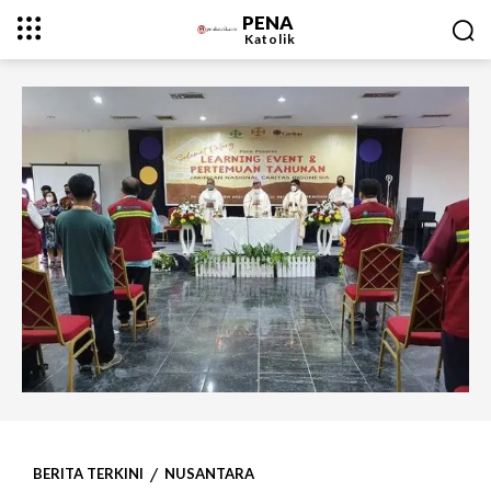
PENA
Katolik
BERITA TERKINI
NUSANTARA