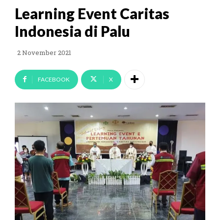
Learning Event Caritas
Indonesia di Palu
2 November 2021
FACEBOOK
X