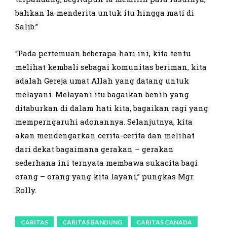
bahkan Ia menderita untuk itu hingga mati di
Salib.”
“Pada pertemuan beberapa hari ini, kita tentu
melihat kembali sebagai komunitas beriman, kita
adalah Gereja umat Allah yang datang untuk
melayani. Melayani itu bagaikan benih yang
ditaburkan di dalam hati kita, bagaikan ragi yang
memperngaruhi adonannya. Selanjutnya, kita
akan mendengarkan cerita-cerita dan melihat
dari dekat bagaimana gerakan – gerakan
sederhana ini ternyata membawa sukacita bagi
orang – orang yang kita layani,” pungkas Mgr.
Rolly.
CARITAS
CARITAS BANDUNG
CARITAS CANADA