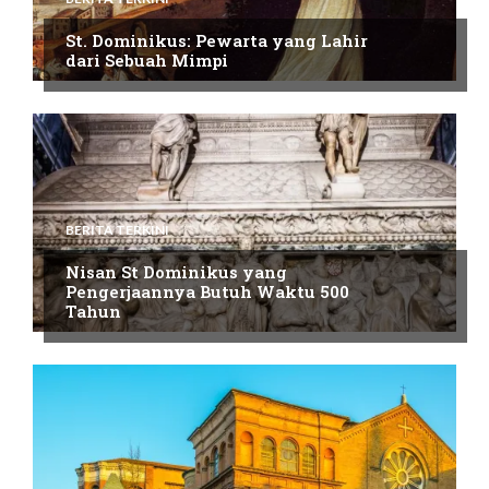
St. Dominikus: Pewarta yang Lahir
dari Sebuah Mimpi
BERITA TERKINI
Nisan St Dominikus yang
Pengerjaannya Butuh Waktu 500
Tahun