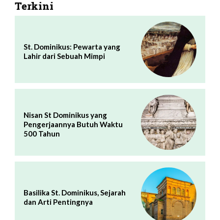
Terkini
St. Dominikus: Pewarta yang
Lahir dari Sebuah Mimpi
Nisan St Dominikus yang
Pengerjaannya Butuh Waktu
500 Tahun
Basilika St. Dominikus, Sejarah
dan Arti Pentingnya