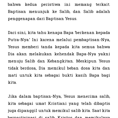
bahwa kedua peristiwa ini memang terkait.
Baptisan menunjuk ke Salib, dan Salib adalah
penggenapan dari Baptisan Yesus.
Dari sini, kita tahu kenapa Bapa ‘berkenan kepada
Putra-Nya.’ Ini karena melalui pembaptisan-Nya,
Yesus memberi tanda kepada kita semua bahwa
Dia akan melakukan kehendak Bapa-Nya yakni
menuju Salib dan Kebangkitan. Meskipun Yesus
tidak berdosa, Dia memikul beban dosa kita dan
mati untuk kita sebagai bukti kasih Bapa bagi
kita.
Jika dalam baptisan-Nya, Yesus menerima salib,
kita sebagai umat Kristiani yang telah dibaptis
juga dipanggil untuk memikul salib kita. Saat kita
berpartisipasi di salib Kristus dan memikulnya