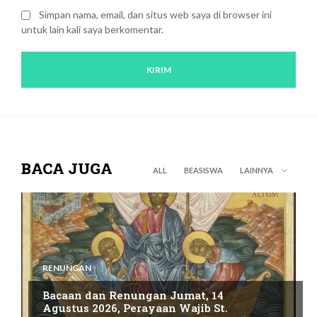
Simpan nama, email, dan situs web saya di browser ini
untuk lain kali saya berkomentar.
BACA JUGA
ALL
BEASISWA
LAINNYA
RENUNGAN
Bacaan dan Renungan Jumat, 14
Agustus 2026, Perayaan Wajib St.