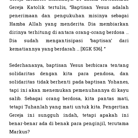
Gereja Katolik tertulis, “Baptisan Yesus adalah
penerimaan dan pengukuhan misinya sebagai
Hamba Allah yang menderita. Dia membiarkan
dirinya terhitung di antara orang-orang berdosa …
Dia sudah mengantisipasi ‘baptisan’ dari
kematiannya yang berdarah … [KGK 536]. ”
Sederhananya, baptisan Yesus berbicara tentang
solidaritas dengan kita para pendosa, dan
solidaritas tidak berhenti pada baptisan Yohanes,
tapi ini akan menemukan pemenuhannya di kayu
salib. Sebagai orang berdosa, kita pantas mati,
tetapi Tuhanlah yang mati untuk kita. Pengertian
Gereja ini sungguh indah, tetapi apakah ini
benar-benar ada di benak para penginjil, terutama
Markus?