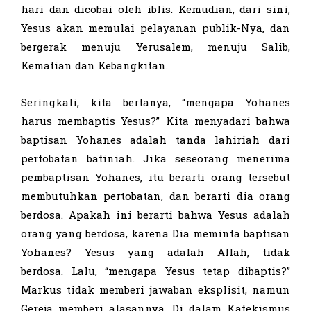
hari dan dicobai oleh iblis. Kemudian, dari sini,
Yesus akan memulai pelayanan publik-Nya, dan
bergerak menuju Yerusalem, menuju Salib,
Kematian dan Kebangkitan.
Seringkali, kita bertanya, “mengapa Yohanes
harus membaptis Yesus?” Kita menyadari bahwa
baptisan Yohanes adalah tanda lahiriah dari
pertobatan batiniah. Jika seseorang menerima
pembaptisan Yohanes, itu berarti orang tersebut
membutuhkan pertobatan, dan berarti dia orang
berdosa. Apakah ini berarti bahwa Yesus adalah
orang yang berdosa, karena Dia meminta baptisan
Yohanes? Yesus yang adalah Allah, tidak
berdosa. Lalu, “mengapa Yesus tetap dibaptis?”
Markus tidak memberi jawaban eksplisit, namun
Gereja memberi alasannya. Di dalam Katekismus