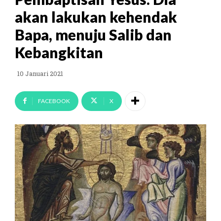
akan lakukan kehendak
Bapa, menuju Salib dan
Kebangkitan
10 Januari 2021
FACEBOOK
X