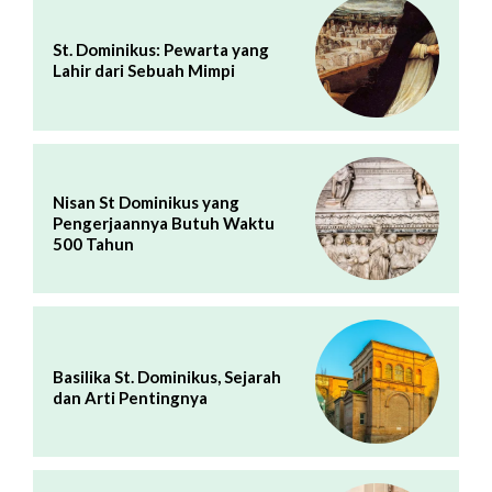
St. Dominikus: Pewarta yang
Lahir dari Sebuah Mimpi
Nisan St Dominikus yang
Pengerjaannya Butuh Waktu
500 Tahun
Basilika St. Dominikus, Sejarah
dan Arti Pentingnya