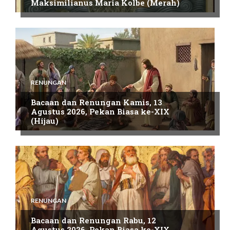
Maksimilianus Maria Kolbe (Merah)
RENUNGAN
Bacaan dan Renungan Kamis, 13
Agustus 2026, Pekan Biasa ke-XIX
(Hijau)
RENUNGAN
Bacaan dan Renungan Rabu, 12
Agustus 2026, Pekan Biasa ke-XIX