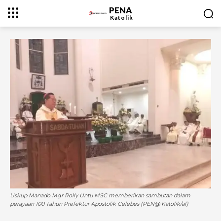
PENA
Katolik
Uskup Manado Mgr Rolly Untu MSC memberikan sambutan dalam
perayaan 100 Tahun Prefektur Apostolik Celebes (PEN@ Katolik/af)