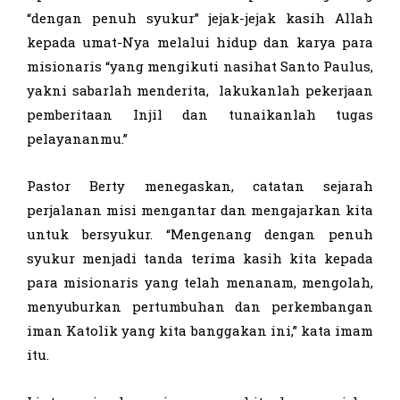
“dengan penuh syukur” jejak-jejak kasih Allah
kepada umat-Nya melalui hidup dan karya para
misionaris “yang mengikuti nasihat Santo Paulus,
yakni sabarlah menderita, lakukanlah pekerjaan
pemberitaan Injil dan tunaikanlah tugas
pelayananmu.”
Pastor Berty menegaskan, catatan sejarah
perjalanan misi mengantar dan mengajarkan kita
untuk bersyukur. “Mengenang dengan penuh
syukur menjadi tanda terima kasih kita kepada
para misionaris yang telah menanam, mengolah,
menyuburkan pertumbuhan dan perkembangan
iman Katolik yang kita banggakan ini,” kata imam
itu.