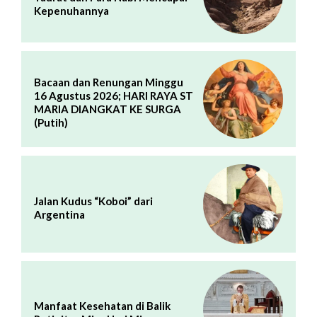
Kepenuhannya
Bacaan dan Renungan Minggu
16 Agustus 2026; HARI RAYA ST
MARIA DIANGKAT KE SURGA
(Putih)
Jalan Kudus “Koboi” dari
Argentina
Manfaat Kesehatan di Balik