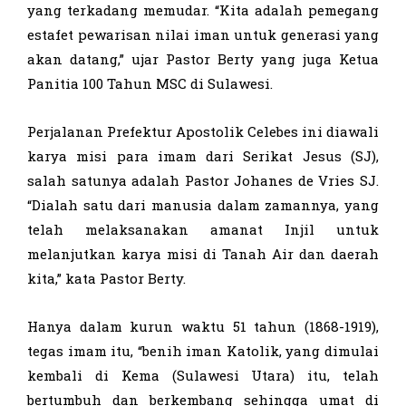
yang terkadang memudar. “Kita adalah pemegang
estafet pewarisan nilai iman untuk generasi yang
akan datang,” ujar Pastor Berty yang juga Ketua
Panitia 100 Tahun MSC di Sulawesi.
Perjalanan Prefektur Apostolik Celebes ini diawali
karya misi para imam dari Serikat Jesus (SJ),
salah satunya adalah Pastor Johanes de Vries SJ.
“Dialah satu dari manusia dalam zamannya, yang
telah melaksanakan amanat Injil untuk
melanjutkan karya misi di Tanah Air dan daerah
kita,” kata Pastor Berty.
Hanya dalam kurun waktu 51 tahun (1868-1919),
tegas imam itu, “benih iman Katolik, yang dimulai
kembali di Kema (Sulawesi Utara) itu, telah
bertumbuh dan berkembang sehingga umat di