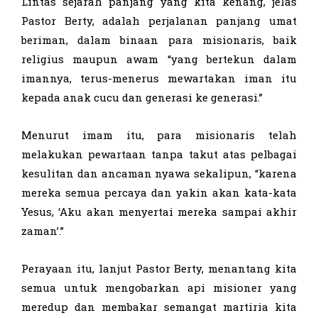
Lintas sejarah panjang yang kita kenang, jelas
Pastor Berty, adalah perjalanan panjang umat
beriman, dalam binaan para misionaris, baik
religius maupun awam “yang bertekun dalam
imannya, terus-menerus mewartakan iman itu
kepada anak cucu dan generasi ke generasi.”
Menurut imam itu, para misionaris telah
melakukan pewartaan tanpa takut atas pelbagai
kesulitan dan ancaman nyawa sekalipun, “karena
mereka semua percaya dan yakin akan kata-kata
Yesus, ‘Aku akan menyertai mereka sampai akhir
zaman’.”
Perayaan itu, lanjut Pastor Berty, menantang kita
semua untuk mengobarkan api misioner yang
meredup dan membakar semangat martiria kita