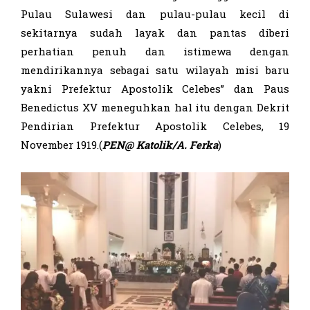
Pulau Sulawesi dan pulau-pulau kecil di
sekitarnya sudah layak dan pantas diberi
perhatian penuh dan istimewa dengan
mendirikannya sebagai satu wilayah misi baru
yakni Prefektur Apostolik Celebes” dan Paus
Benedictus XV meneguhkan hal itu dengan Dekrit
Pendirian Prefektur Apostolik Celebes, 19
November 1919.(
PEN@ Katolik/
A. Ferka
)