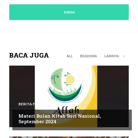
BACA JUGA
ALL
BEASISWA
LAINNYA
BERITA FOTO
Materi Bulan Kitab Suci Nasional,
September 2024