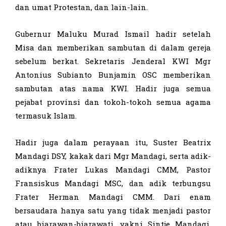
dan umat Protestan, dan lain-lain.
Gubernur Maluku Murad Ismail hadir setelah
Misa dan memberikan sambutan di dalam gereja
sebelum berkat. Sekretaris Jenderal KWI Mgr
Antonius Subianto Bunjamin OSC memberikan
sambutan atas nama KWI. Hadir juga semua
pejabat provinsi dan tokoh-tokoh semua agama
termasuk Islam.
Hadir juga dalam perayaan itu, Suster Beatrix
Mandagi DSY, kakak dari Mgr Mandagi, serta adik-
adiknya Frater Lukas Mandagi CMM, Pastor
Fransiskus Mandagi MSC, dan adik terbungsu
Frater Herman Mandagi CMM. Dari enam
bersaudara hanya satu yang tidak menjadi pastor
atau biarawan-biarawati, yakni Sintje Mandagi.