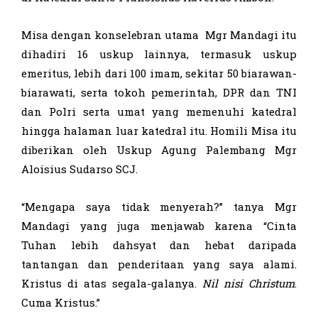
Misa dengan konselebran utama Mgr Mandagi itu
dihadiri 16 uskup lainnya, termasuk uskup
emeritus, lebih dari 100 imam, sekitar 50 biarawan-
biarawati, serta tokoh pemerintah, DPR dan TNI
dan Polri serta umat yang memenuhi katedral
hingga halaman luar katedral itu. Homili Misa itu
diberikan oleh Uskup Agung Palembang Mgr
Aloisius Sudarso SCJ.
“Mengapa saya tidak menyerah?” tanya Mgr
Mandagi yang juga menjawab karena “Cinta
Tuhan lebih dahsyat dan hebat daripada
tantangan dan penderitaan yang saya alami.
Kristus di atas segala-galanya.
Nil nisi Christum
.
Cuma Kristus.”