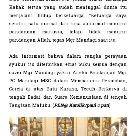
Kakak tertua yang sudah meninggal dunia itu
menjalani hidup berkeluarga. “Keluarga saya
sendiri, satu normal dan lima abnormal menurut
pandangan manusia, tetapi tidak menurut
pandangan Allah, tegas Mgr Mandagi saat itu.
Ada informasi bahwa dalam rangka perayaan
syukur itu diterbitkan emat buku semua dengan
cover Mgr Mandagi yakni: Aneka Pandangan Mgr
PC Mandagi MSC dalam Membangun Peradaban,
Gereja di atas Batu Karang, Teguh Berkarya di
tengah Badai, dan Suara Kemanusiaan di tengah
Tangisan Maluku. (
PEN@ Katolik/paul c pati
)