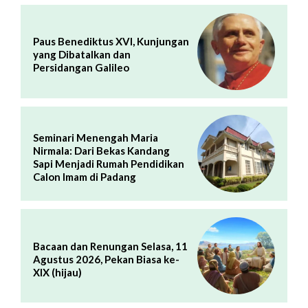
Paus Benediktus XVI, Kunjungan
yang Dibatalkan dan
Persidangan Galileo
Seminari Menengah Maria
Nirmala: Dari Bekas Kandang
Sapi Menjadi Rumah Pendidikan
Calon Imam di Padang
Bacaan dan Renungan Selasa, 11
Agustus 2026, Pekan Biasa ke-
XIX (hijau)