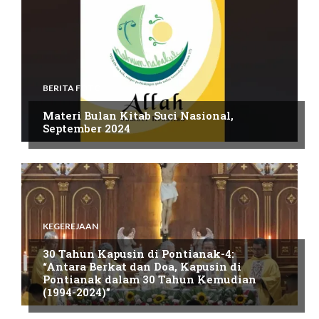
BERITA FOTO
Materi Bulan Kitab Suci Nasional,
September 2024
KEGEREJAAN
30 Tahun Kapusin di Pontianak-4:
“Antara Berkat dan Doa, Kapusin di
Pontianak dalam 30 Tahun Kemudian
(1994-2024)”