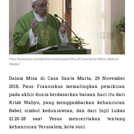
Paus Fransiskus memberikan homili pada Misa di Casa Santa Marta (Vatican
Media)
Dalam Misa di Casa Santa Marta, 29 November
2018, Paus Fransiskus memalingkan pemikiran
pada akhir dunia berdasarkan bacaan hari itu dari
Kitab Wahyu, yang menggambarkan kehancuran
Babel, simbol keduniawian, dan dari Injil Lukas
21:20-28 saat Yesus menceritakan tentang
kehancuran Yerusalem, kota suci.