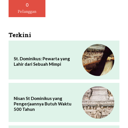
0
Pelanggan
Terkini
St. Dominikus: Pewarta yang
Lahir dari Sebuah Mimpi
Nisan St Dominikus yang
Pengerjaannya Butuh Waktu
500 Tahun