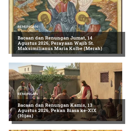
RENUNGAN
Bacaan dan Renungan Jumat, 14
Agustus 2026, Perayaan Wajib St.
Maksimilianus Maria Kolbe (Merah)
RENUNGAN
Bacaan dan Renungan Kamis, 13
Agustus 2026, Pekan Biasa ke-XIX
(Hijau)