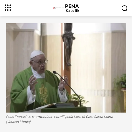
PENA
Katolik
Paus Fransiskus memberikan homili pada Misa di Casa Santa Marta
(Vatican Media)