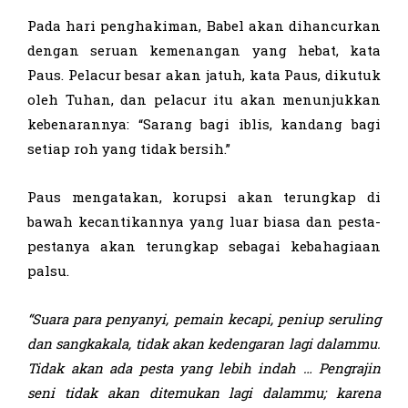
Pada hari penghakiman, Babel akan dihancurkan
dengan seruan kemenangan yang hebat, kata
Paus. Pelacur besar akan jatuh, kata Paus, dikutuk
oleh Tuhan, dan pelacur itu akan menunjukkan
kebenarannya: “Sarang bagi iblis, kandang bagi
setiap roh yang tidak bersih.”
Paus mengatakan, korupsi akan terungkap di
bawah kecantikannya yang luar biasa dan pesta-
pestanya akan terungkap sebagai kebahagiaan
palsu.
“
Suara para penyanyi
,
pemain kecapi
,
peniup seruling
dan sangkakala,
tidak akan
kedengaran lagi dalammu
.
Tidak akan ada pesta yang lebih indah … Pengrajin
seni
tidak akan
ditemukan lagi dalammu
; karena