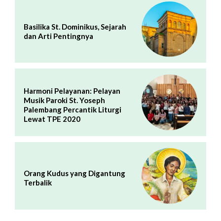
Basilika St. Dominikus, Sejarah
dan Arti Pentingnya
Harmoni Pelayanan: Pelayan
Musik Paroki St. Yoseph
Palembang Percantik Liturgi
Lewat TPE 2020
Orang Kudus yang Digantung
Terbalik