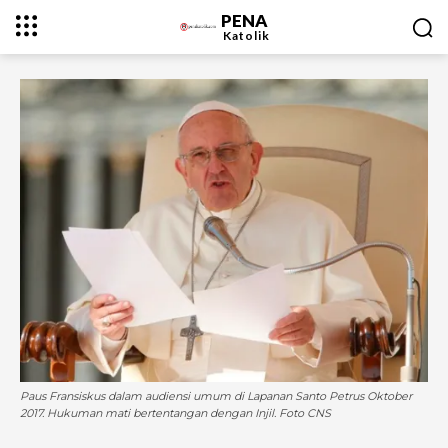
PENA
Katolik
Paus Fransiskus dalam audiensi umum di Lapanan Santo Petrus Oktober
2017. Hukuman mati bertentangan dengan Injil. Foto CNS