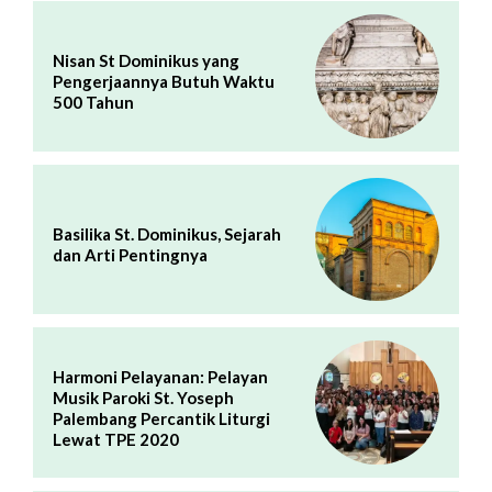
Nisan St Dominikus yang
Pengerjaannya Butuh Waktu
500 Tahun
Basilika St. Dominikus, Sejarah
dan Arti Pentingnya
Harmoni Pelayanan: Pelayan
Musik Paroki St. Yoseph
Palembang Percantik Liturgi
Lewat TPE 2020