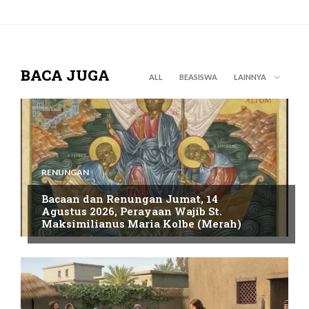
BACA JUGA
ALL
BEASISWA
LAINNYA
RENUNGAN
Bacaan dan Renungan Jumat, 14
Agustus 2026, Perayaan Wajib St.
Maksimilianus Maria Kolbe (Merah)