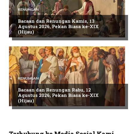
RENUNGAN
Bacaan dan Renungan Kamis, 13
Agustus 2026, Pekan Biasa ke-XIX
(Hijau)
RENUNGAN
Bacaan dan Renungan Rabu, 12
Agustus 2026, Pekan Biasa ke-XIX
(Hijau)
Terhubung ke Media Sosial Kami