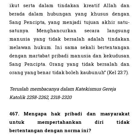
ikut serta dalam tindakan kreatif Allah dan
berada dalam hubungan yang khusus dengan
Sang Pencipta, yang menjadi tujuan akhir satu-
satunya. Menghancurkan secara langsung
manusia yang tidak bersalah adalah tindakan
melawan hukum. Ini sama sekali bertentangan
dengan martabat pribadi manusia dan kekudusan
Sang Pencipta. Orang yang tidak bersalah dan
orang yang benar tidak boleh kaubunuh” (Kel 23:7).
Teruslah membacanya dalam Katekismus Gereja
Katolik
2258-2262, 2318-2320
467. Mengapa hak pribadi dan masyarakat
untuk mempertahankan diri tidak
bertentangan dengan norma ini?