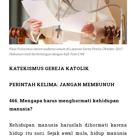
Paus Fransiskus dalam audiensi umum di Lapanan Santo Petrus Oktober 2017.
Hukuman mati bertentangan dengan Injil. Foto CNS
KATEKISMUS GEREJA KATOLIK
PERINTAH KELIMA: JANGAN MEMBUNUH
466. Mengapa harus menghormati kehidupan
manusia?
Kehidupan manusia haruslah dihormati karena
hidup itu suci. Sejak awal mula, hidup manusia