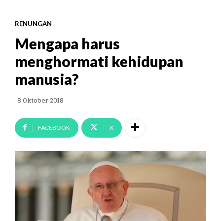
RENUNGAN
Mengapa harus
menghormati kehidupan
manusia?
8 Oktober 2018
FACEBOOK
X