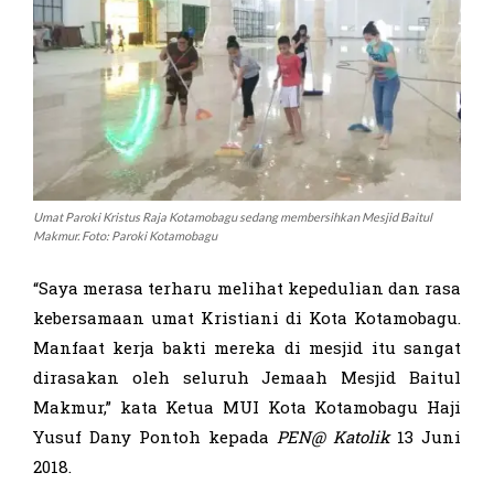
Umat Paroki Kristus Raja Kotamobagu sedang membersihkan Mesjid Baitul
Makmur. Foto: Paroki Kotamobagu
“Saya merasa terharu melihat kepedulian dan rasa
kebersamaan umat Kristiani di Kota Kotamobagu.
Manfaat kerja bakti mereka di mesjid itu sangat
dirasakan oleh seluruh Jemaah Mesjid Baitul
Makmur,” kata Ketua MUI Kota Kotamobagu Haji
Yusuf Dany Pontoh kepada
PEN@ Katolik
13 Juni
2018.