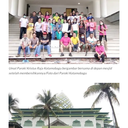
Umat Paroki Kristus Raja Kotamobagu bergambar bersama di depan mesjid
setelah membersihkannya/Foto dari Paroki Kotamobagu