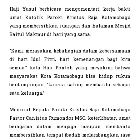
Haji Yusuf berbicara mengomentari kerja bakti
umat Katolik Paroki Kristus Raja Kotamobagu
yang membersihkan ruangan dan halaman Mesjid
Baitul Makmur di hari yang sama.
“Kami merasakan kebahagian dalam kebersamaan
di hari Idul Fitri, hari kemenangan bagi kita
semua,” kata Haji Pontoh yang meyakini bahwa
masyarakat Kota Kotamobagu bisa hidup rukun
berdampingan “karena saling membantu sebagai
satu keluarga.”
Menurut Kepala Paroki Kristus Raja Kotamobagu
Pastor Canisius Rumondor MSC, keterlibatan umat
beragama dalam menjaga maupun membantu
membersihkan tempat ibadah melambangkan rasa