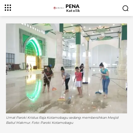
PENA
Katolik
Umat Paroki Kristus Raja Kotamobagu sedang membersihkan Mesjid
Baitul Makmur. Foto: Paroki Kotamobagu