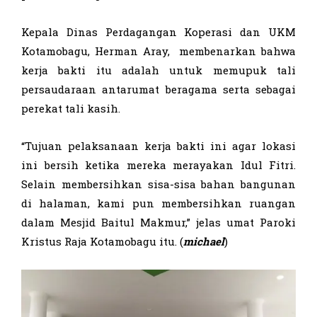
Kepala Dinas Perdagangan Koperasi dan UKM
Kotamobagu, Herman Aray, membenarkan bahwa
kerja bakti itu adalah untuk memupuk tali
persaudaraan antarumat beragama serta sebagai
perekat tali kasih.
“Tujuan pelaksanaan kerja bakti ini agar lokasi
ini bersih ketika mereka merayakan Idul Fitri.
Selain membersihkan sisa-sisa bahan bangunan
di halaman, kami pun membersihkan ruangan
dalam Mesjid Baitul Makmur,” jelas umat Paroki
Kristus Raja Kotamobagu itu. (
michael
)