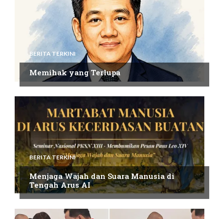
BERITA TERKINI
Memihak yang Terlupa
BERITA TERKINI
Menjaga Wajah dan Suara Manusia di
Tengah Arus AI