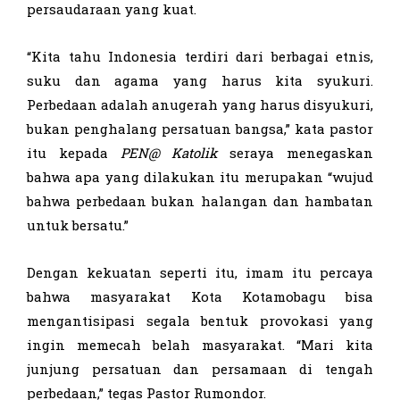
persaudaraan yang kuat.
“Kita tahu Indonesia terdiri dari berbagai etnis,
suku dan agama yang harus kita syukuri.
Perbedaan adalah anugerah yang harus disyukuri,
bukan penghalang persatuan bangsa,” kata pastor
itu kepada
PEN@ Katolik
seraya menegaskan
bahwa apa yang dilakukan itu merupakan “wujud
bahwa perbedaan bukan halangan dan hambatan
untuk bersatu.”
Dengan kekuatan seperti itu, imam itu percaya
bahwa masyarakat Kota Kotamobagu bisa
mengantisipasi segala bentuk provokasi yang
ingin memecah belah masyarakat. “Mari kita
junjung persatuan dan persamaan di tengah
perbedaan,” tegas Pastor Rumondor.