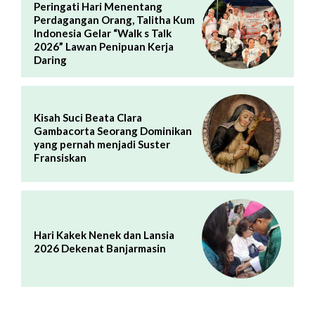
Peringati Hari Menentang
Perdagangan Orang, Talitha Kum
Indonesia Gelar “Walk s Talk
2026” Lawan Penipuan Kerja
Daring
Kisah Suci Beata Clara
Gambacorta Seorang Dominikan
yang pernah menjadi Suster
Fransiskan
Hari Kakek Nenek dan Lansia
2026 Dekenat Banjarmasin