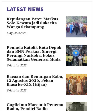
LATEST NEWS
Kepulangan Pater Markus
Solo Kewuta jadi Sukacita
Warga Sekampung
6 Agustus 2026
Pemuda Katolik Kota Depok
dan BNN Perkuat Sinergi
Perangi Narkoba, Fokus
Selamatkan Generasi Muda
6 Agustus 2026
Bacaan dan Renungan Rabu,
12 Agustus 2026, Pekan
Biasa ke-XIX (Hijau)
6 Agustus 2026
Guglielmo Marconi: Penemu
Radio, Pendiri Radio