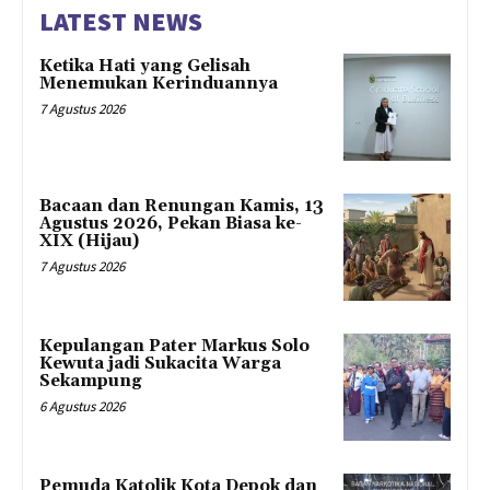
LATEST NEWS
Ketika Hati yang Gelisah
Menemukan Kerinduannya
7 Agustus 2026
Bacaan dan Renungan Kamis, 13
Agustus 2026, Pekan Biasa ke-
XIX (Hijau)
7 Agustus 2026
Kepulangan Pater Markus Solo
Kewuta jadi Sukacita Warga
Sekampung
6 Agustus 2026
Pemuda Katolik Kota Depok dan