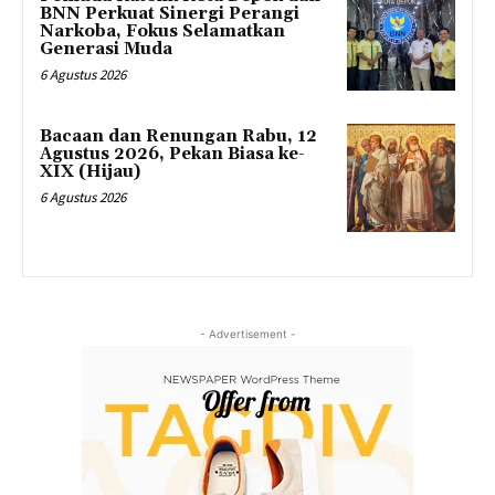
BNN Perkuat Sinergi Perangi
Narkoba, Fokus Selamatkan
Generasi Muda
6 Agustus 2026
Bacaan dan Renungan Rabu, 12
Agustus 2026, Pekan Biasa ke-
XIX (Hijau)
6 Agustus 2026
- Advertisement -