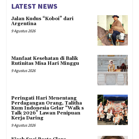
LATEST NEWS
Jalan Kudus “Koboi” dari
Argentina
9 Agustus 2026
Manfaat Kesehatan di Balik
Rutinitas Misa Hari Minggu
9 Agustus 2026
Peringati Hari Menentang
Perdagangan Orang, Talitha
Kum Indonesia Gelar “Walk s
Talk 2026” Lawan Penipuan
Kerja Daring
9 Agustus 2026