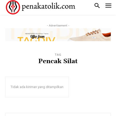
- Advertisement -
TAG
Pencak Silat
Tidak ada kiriman yang ditampilkan