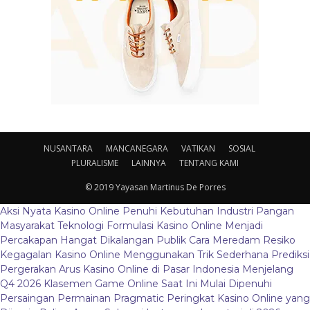
NUSANTARA
MANCANEGARA
VATIKAN
SOSIAL
PLURALISME
LAINNYA
TENTANG KAMI
© 2019 Yayasan Martinus De Porres
Aksi Nyata Kasino Online Penuhi Kebutuhan Industri Pangan
Masyarakat
Teknologi Formulasi Kasino Online Menjadi
Percakapan Hangat Dikalangan Publik
Cara Meredam Resiko
Kegagalan Kasino Online Menggunakan Trik Sederhana
Prediksi
Pergerakan Arus Kasino Online di Pasar Indonesia Menjelang
Q4 2026
Klasemen Game Online Saat Ini Mulai Dipenuhi
Persaingan Permainan Pragmatic
Peringkat Kasino Online yang