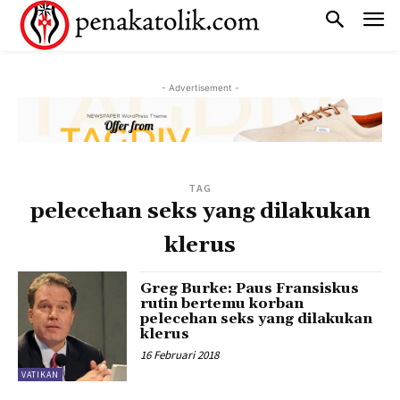
- Advertisement -
TAG
pelecehan seks yang dilakukan
klerus
Greg Burke: Paus Fransiskus
rutin bertemu korban
pelecehan seks yang dilakukan
klerus
16 Februari 2018
VATIKAN