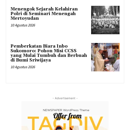
Menengok Sejarah Kelahiran
Polri di Seminari Menengah
Mertoyudan
10 Agustus 2026
Pemberkatan Biara Inbo
Sukomoro: Pohon Misi CCSS
yang Mulai Tumbuh dan Berbuah
di Bumi Sriwijaya
10 Agustus 2026
- Advertisement -