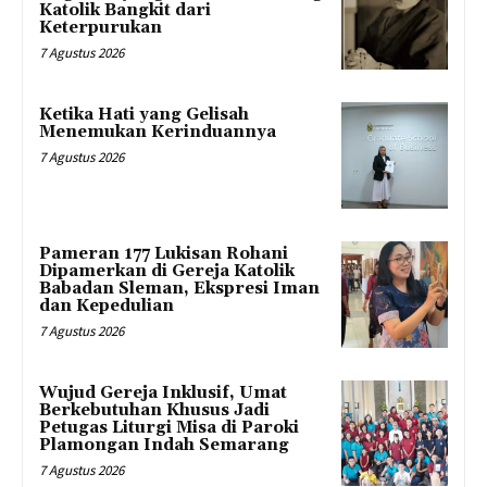
Katolik Bangkit dari
Keterpurukan
7 Agustus 2026
Ketika Hati yang Gelisah
Menemukan Kerinduannya
7 Agustus 2026
Pameran 177 Lukisan Rohani
Dipamerkan di Gereja Katolik
Babadan Sleman, Ekspresi Iman
dan Kepedulian
7 Agustus 2026
Wujud Gereja Inklusif, Umat
Berkebutuhan Khusus Jadi
Petugas Liturgi Misa di Paroki
Plamongan Indah Semarang
7 Agustus 2026