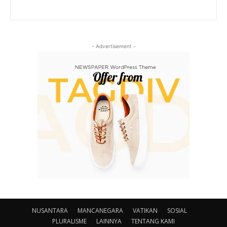
- Advertisement -
NUSANTARA
MANCANEGARA
VATIKAN
SOSIAL
PLURALISME
LAINNYA
TENTANG KAMI