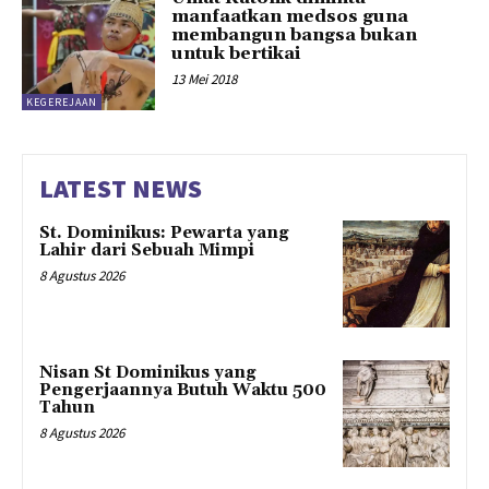
manfaatkan medsos guna
membangun bangsa bukan
untuk bertikai
13 Mei 2018
KEGEREJAAN
LATEST NEWS
St. Dominikus: Pewarta yang
Lahir dari Sebuah Mimpi
8 Agustus 2026
Nisan St Dominikus yang
Pengerjaannya Butuh Waktu 500
Tahun
8 Agustus 2026