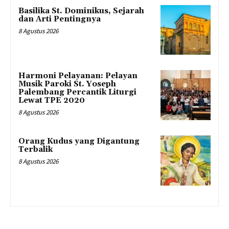
Basilika St. Dominikus, Sejarah
dan Arti Pentingnya
8 Agustus 2026
Harmoni Pelayanan: Pelayan
Musik Paroki St. Yoseph
Palembang Percantik Liturgi
Lewat TPE 2020
8 Agustus 2026
Orang Kudus yang Digantung
Terbalik
8 Agustus 2026