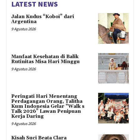
LATEST NEWS
Jalan Kudus “Koboi” dari
Argentina
9 Agustus 2026
Manfaat Kesehatan di Balik
Rutinitas Misa Hari Minggu
9 Agustus 2026
Peringati Hari Menentang
Perdagangan Orang, Talitha
Kum Indonesia Gelar “Walk s
Talk 2026” Lawan Penipuan
Kerja Daring
9 Agustus 2026
Kisah Suci Beata Clara