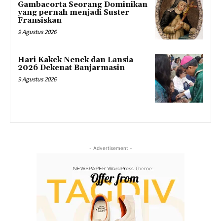
Gambacorta Seorang Dominikan
yang pernah menjadi Suster
Fransiskan
9 Agustus 2026
Hari Kakek Nenek dan Lansia
2026 Dekenat Banjarmasin
9 Agustus 2026
- Advertisement -