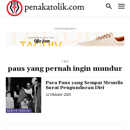
- Advertisement -
TAG
paus yang pernah ingin mundur
Para Paus yang Sempat Menulis
Surat Pengunduran Diri
12 Oktober 2025
BERITA TERKINI