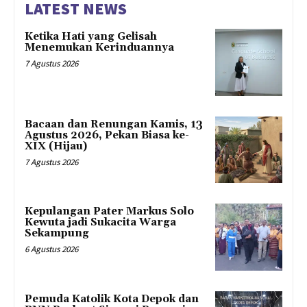
LATEST NEWS
Ketika Hati yang Gelisah
Menemukan Kerinduannya
7 Agustus 2026
Bacaan dan Renungan Kamis, 13
Agustus 2026, Pekan Biasa ke-
XIX (Hijau)
7 Agustus 2026
Kepulangan Pater Markus Solo
Kewuta jadi Sukacita Warga
Sekampung
6 Agustus 2026
Pemuda Katolik Kota Depok dan