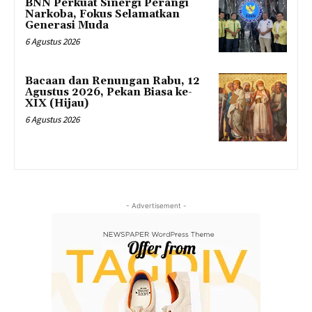
BNN Perkuat Sinergi Perangi
Narkoba, Fokus Selamatkan
Generasi Muda
6 Agustus 2026
Bacaan dan Renungan Rabu, 12
Agustus 2026, Pekan Biasa ke-
XIX (Hijau)
6 Agustus 2026
- Advertisement -