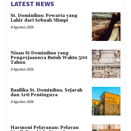
LATEST NEWS
St. Dominikus: Pewarta yang
Lahir dari Sebuah Mimpi
8 Agustus 2026
Nisan St Dominikus yang
Pengerjaannya Butuh Waktu 500
Tahun
8 Agustus 2026
Basilika St. Dominikus, Sejarah
dan Arti Pentingnya
8 Agustus 2026
Harmoni Pelayanan: Pelayan