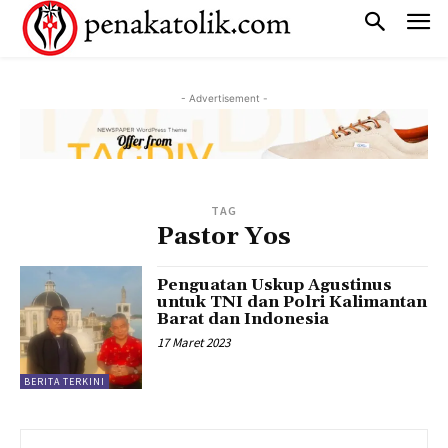
- Advertisement -
TAG
Pastor Yos
Penguatan Uskup Agustinus
untuk TNI dan Polri Kalimantan
Barat dan Indonesia
17 Maret 2023
BERITA TERKINI