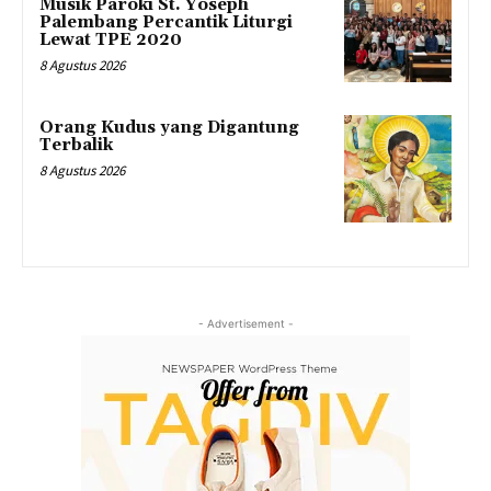
Musik Paroki St. Yoseph
Palembang Percantik Liturgi
Lewat TPE 2020
8 Agustus 2026
Orang Kudus yang Digantung
Terbalik
8 Agustus 2026
- Advertisement -