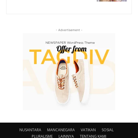
- Advertisement -
NUSANTARA
MANCANEGARA
VATIKAN
SOSIAL
PLURALISME
LAINNYA
TENTANG KAMI