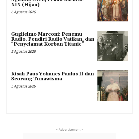
XIX (Hijau)
6 Agustus 2026
Guglielmo Marconi: Penemu
Radio, Pendiri Radio Vatikan, dan
“Penyelamat Korban Titanic”
5 Agustus 2026
Kisah Paus Yohanes Paulus II dan
Seorang Tunawisma
5 Agustus 2026
- Advertisement -