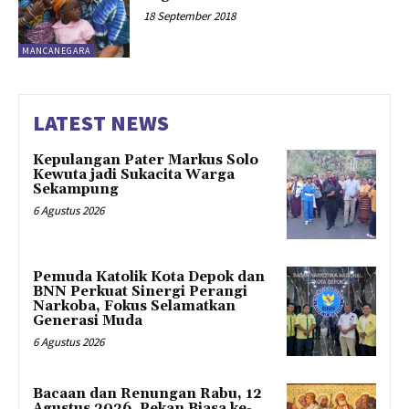
18 September 2018
MANCANEGARA
LATEST NEWS
Kepulangan Pater Markus Solo
Kewuta jadi Sukacita Warga
Sekampung
6 Agustus 2026
Pemuda Katolik Kota Depok dan
BNN Perkuat Sinergi Perangi
Narkoba, Fokus Selamatkan
Generasi Muda
6 Agustus 2026
Bacaan dan Renungan Rabu, 12
Agustus 2026, Pekan Biasa ke-