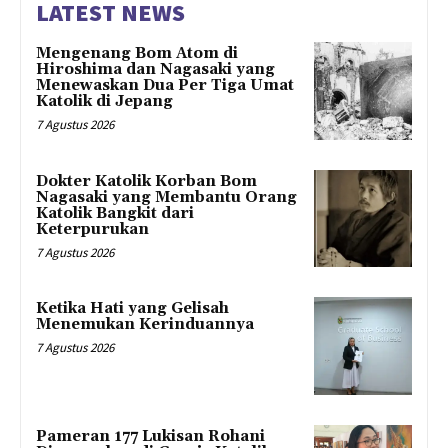
LATEST NEWS
Mengenang Bom Atom di
Hiroshima dan Nagasaki yang
Menewaskan Dua Per Tiga Umat
Katolik di Jepang
7 Agustus 2026
Dokter Katolik Korban Bom
Nagasaki yang Membantu Orang
Katolik Bangkit dari
Keterpurukan
7 Agustus 2026
Ketika Hati yang Gelisah
Menemukan Kerinduannya
7 Agustus 2026
Pameran 177 Lukisan Rohani