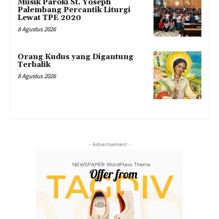
Musik Paroki St. Yoseph
Palembang Percantik Liturgi
Lewat TPE 2020
8 Agustus 2026
Orang Kudus yang Digantung
Terbalik
8 Agustus 2026
- Advertisement -