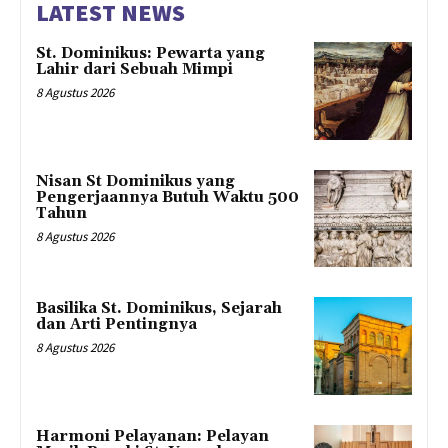
LATEST NEWS
St. Dominikus: Pewarta yang
Lahir dari Sebuah Mimpi
8 Agustus 2026
Nisan St Dominikus yang
Pengerjaannya Butuh Waktu 500
Tahun
8 Agustus 2026
Basilika St. Dominikus, Sejarah
dan Arti Pentingnya
8 Agustus 2026
Harmoni Pelayanan: Pelayan