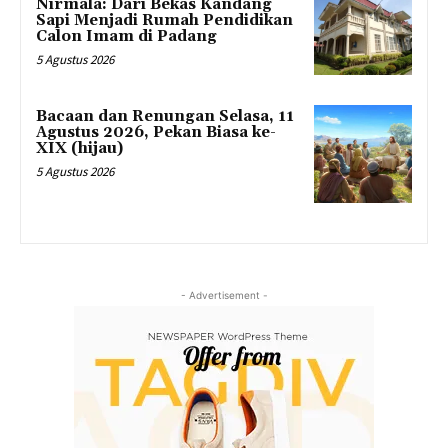
Nirmala: Dari Bekas Kandang
Sapi Menjadi Rumah Pendidikan
Calon Imam di Padang
5 Agustus 2026
Bacaan dan Renungan Selasa, 11
Agustus 2026, Pekan Biasa ke-
XIX (hijau)
5 Agustus 2026
- Advertisement -