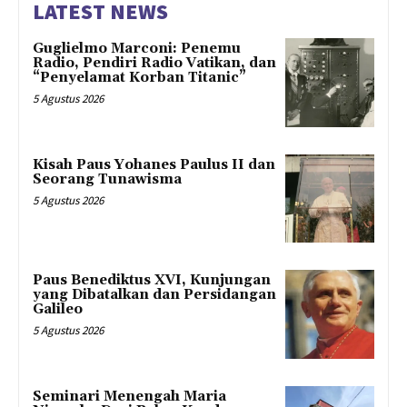
LATEST NEWS
Guglielmo Marconi: Penemu
Radio, Pendiri Radio Vatikan, dan
“Penyelamat Korban Titanic”
5 Agustus 2026
Kisah Paus Yohanes Paulus II dan
Seorang Tunawisma
5 Agustus 2026
Paus Benediktus XVI, Kunjungan
yang Dibatalkan dan Persidangan
Galileo
5 Agustus 2026
Seminari Menengah Maria