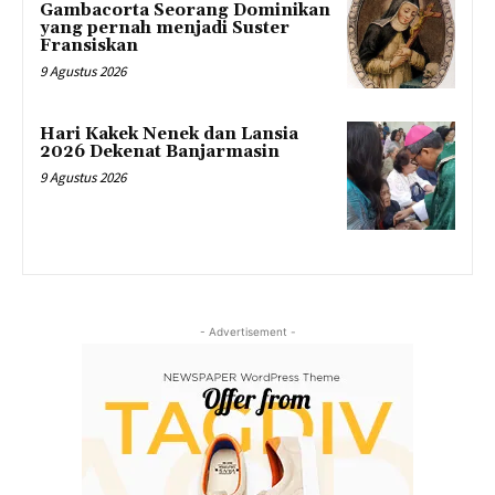
Gambacorta Seorang Dominikan
yang pernah menjadi Suster
Fransiskan
9 Agustus 2026
Hari Kakek Nenek dan Lansia
2026 Dekenat Banjarmasin
9 Agustus 2026
- Advertisement -