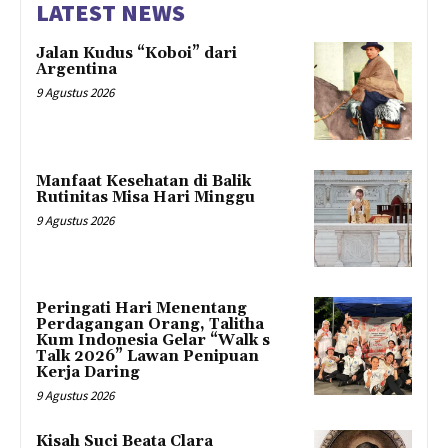
LATEST NEWS
Jalan Kudus “Koboi” dari
Argentina
9 Agustus 2026
Manfaat Kesehatan di Balik
Rutinitas Misa Hari Minggu
9 Agustus 2026
Peringati Hari Menentang
Perdagangan Orang, Talitha
Kum Indonesia Gelar “Walk s
Talk 2026” Lawan Penipuan
Kerja Daring
9 Agustus 2026
Kisah Suci Beata Clara