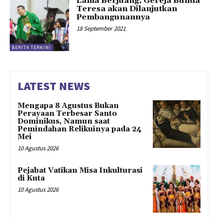
Lama Berjuang, Gereja Bunda
Teresa akan Dilanjutkan
Pembangunannya
18 September 2021
BERITA TERKINI
LATEST NEWS
Mengapa 8 Agustus Bukan
Perayaan Terbesar Santo
Dominikus, Namun saat
Pemindahan Relikuinya pada 24
Mei
10 Agustus 2026
Pejabat Vatikan Misa Inkulturasi
di Kuta
10 Agustus 2026