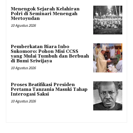
Menengok Sejarah Kelahiran
Polri di Seminari Menengah
Mertoyudan
10 Agustus 2026
Pemberkatan Biara Inbo
Sukomoro: Pohon Misi CCSS
yang Mulai Tumbuh dan Berbuah
di Bumi Sriwijaya
10 Agustus 2026
Proses Beatifikasi Presiden
Pertama Tanzania Masuki Tahap
Interogasi Saksi
10 Agustus 2026