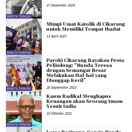
27 Desember 2024
BERITA TERKINI
Mimpi Umat Katolik di Cikarang
untuk Memiliki Tempat Ibadat
13 April 2023
BERITA TERKINI
Paroki Cikarang Rayakan Pesta
Pelindung: “Bunda Teresa
dengan Semangat Besar
Melakukan Hal-hal yang
Dianggap Kecil”
20 September 2022
BERITA TERKINI
Kaum Radikal Menghapus
Kenangan akan Seorang Imam
Yesuit India
10 Oktober 2021
BERITA TERKINI