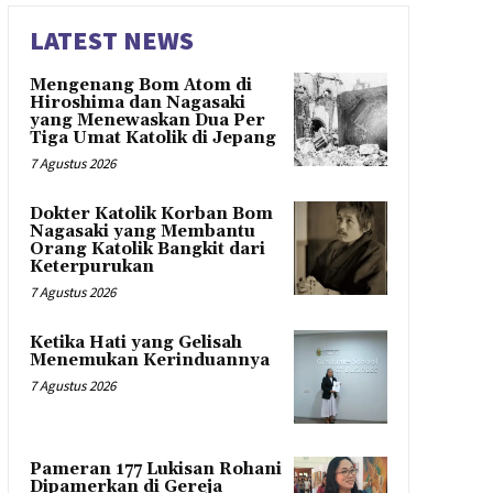
LATEST NEWS
Mengenang Bom Atom di
Hiroshima dan Nagasaki
yang Menewaskan Dua Per
Tiga Umat Katolik di Jepang
7 Agustus 2026
Dokter Katolik Korban Bom
Nagasaki yang Membantu
Orang Katolik Bangkit dari
Keterpurukan
7 Agustus 2026
Ketika Hati yang Gelisah
Menemukan Kerinduannya
7 Agustus 2026
Pameran 177 Lukisan Rohani
Dipamerkan di Gereja