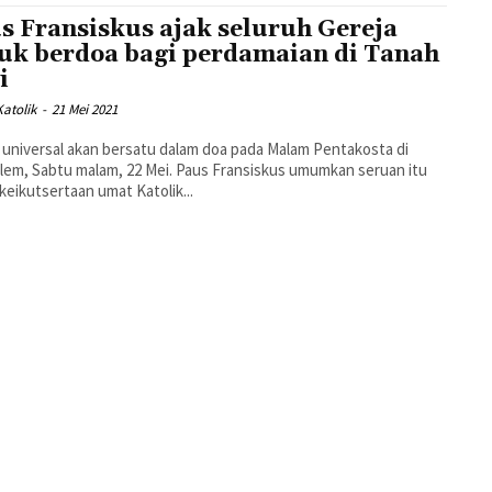
s Fransiskus ajak seluruh Gereja
uk berdoa bagi perdamaian di Tanah
i
atolik
-
21 Mei 2021
 universal akan bersatu dalam doa pada Malam Pentakosta di
lem, Sabtu malam, 22 Mei. Paus Fransiskus umumkan seruan itu
keikutsertaan umat Katolik...