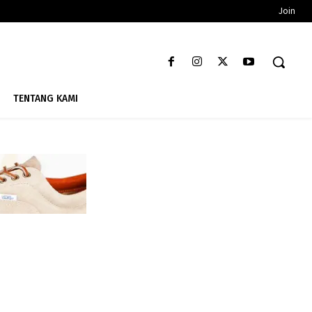
Join
TENTANG KAMI