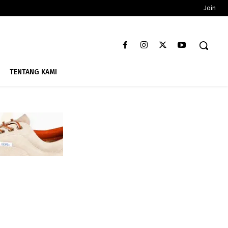
Join
TENTANG KAMI