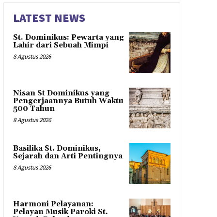
LATEST NEWS
St. Dominikus: Pewarta yang
Lahir dari Sebuah Mimpi
8 Agustus 2026
Nisan St Dominikus yang
Pengerjaannya Butuh Waktu
500 Tahun
8 Agustus 2026
Basilika St. Dominikus,
Sejarah dan Arti Pentingnya
8 Agustus 2026
Harmoni Pelayanan:
Pelayan Musik Paroki St.