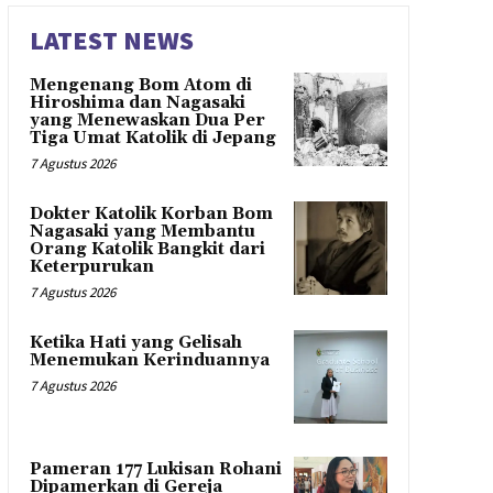
LATEST NEWS
Mengenang Bom Atom di
Hiroshima dan Nagasaki
yang Menewaskan Dua Per
Tiga Umat Katolik di Jepang
7 Agustus 2026
Dokter Katolik Korban Bom
Nagasaki yang Membantu
Orang Katolik Bangkit dari
Keterpurukan
7 Agustus 2026
Ketika Hati yang Gelisah
Menemukan Kerinduannya
7 Agustus 2026
Pameran 177 Lukisan Rohani
Dipamerkan di Gereja