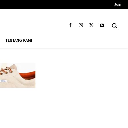
Join
TENTANG KAMI