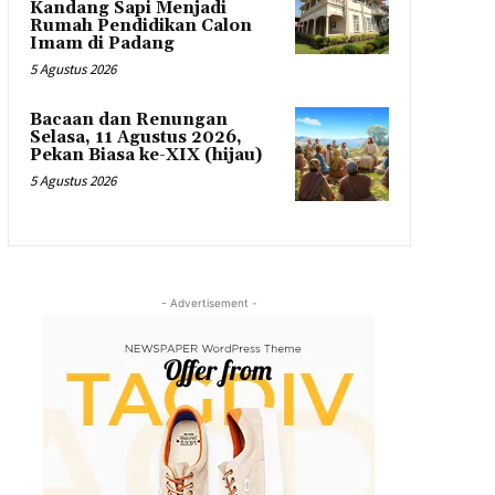
Kandang Sapi Menjadi
Rumah Pendidikan Calon
Imam di Padang
5 Agustus 2026
Bacaan dan Renungan
Selasa, 11 Agustus 2026,
Pekan Biasa ke-XIX (hijau)
5 Agustus 2026
- Advertisement -