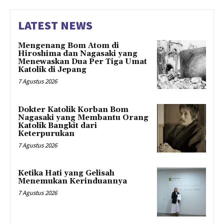
LATEST NEWS
Mengenang Bom Atom di
Hiroshima dan Nagasaki yang
Menewaskan Dua Per Tiga Umat
Katolik di Jepang
7 Agustus 2026
Dokter Katolik Korban Bom
Nagasaki yang Membantu Orang
Katolik Bangkit dari
Keterpurukan
7 Agustus 2026
Ketika Hati yang Gelisah
Menemukan Kerinduannya
7 Agustus 2026