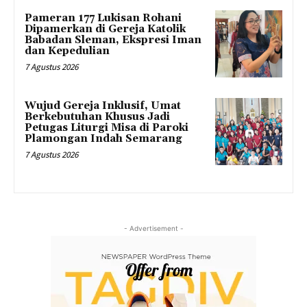
Pameran 177 Lukisan Rohani
Dipamerkan di Gereja Katolik
Babadan Sleman, Ekspresi Iman
dan Kepedulian
7 Agustus 2026
Wujud Gereja Inklusif, Umat
Berkebutuhan Khusus Jadi
Petugas Liturgi Misa di Paroki
Plamongan Indah Semarang
7 Agustus 2026
- Advertisement -