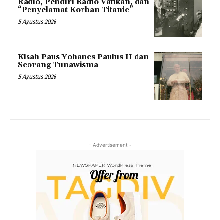
Radio, Pendiri Radio Vatikan, dan
“Penyelamat Korban Titanic”
5 Agustus 2026
Kisah Paus Yohanes Paulus II dan
Seorang Tunawisma
5 Agustus 2026
- Advertisement -