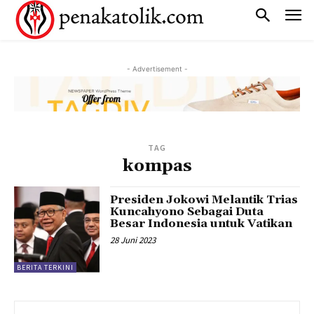
- Advertisement -
TAG
kompas
Presiden Jokowi Melantik Trias
Kuncahyono Sebagai Duta
Besar Indonesia untuk Vatikan
28 Juni 2023
BERITA TERKINI