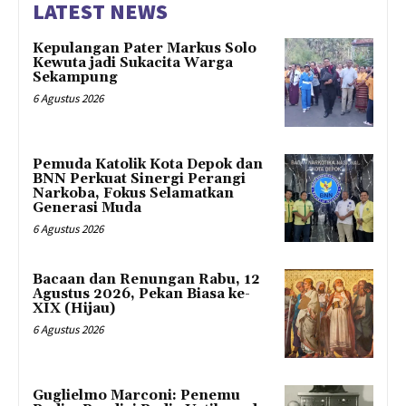
LATEST NEWS
Kepulangan Pater Markus Solo
Kewuta jadi Sukacita Warga
Sekampung
6 Agustus 2026
Pemuda Katolik Kota Depok dan
BNN Perkuat Sinergi Perangi
Narkoba, Fokus Selamatkan
Generasi Muda
6 Agustus 2026
Bacaan dan Renungan Rabu, 12
Agustus 2026, Pekan Biasa ke-
XIX (Hijau)
6 Agustus 2026
Guglielmo Marconi: Penemu