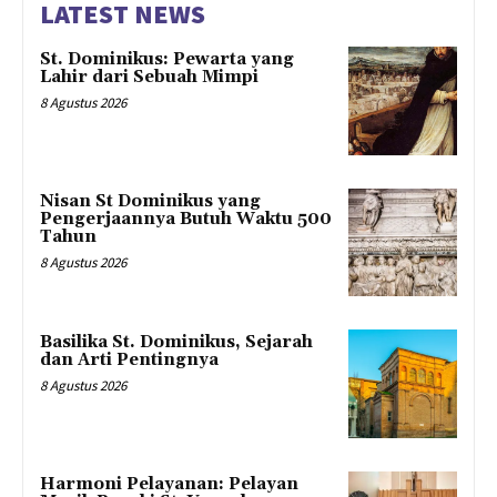
LATEST NEWS
St. Dominikus: Pewarta yang
Lahir dari Sebuah Mimpi
8 Agustus 2026
Nisan St Dominikus yang
Pengerjaannya Butuh Waktu 500
Tahun
8 Agustus 2026
Basilika St. Dominikus, Sejarah
dan Arti Pentingnya
8 Agustus 2026
Harmoni Pelayanan: Pelayan