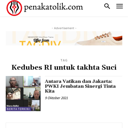
- Advertisement -
TAG
Kedubes RI untuk takhta Suci
Antara Vatikan dan Jakarta:
PWKI Jembatan Sinergi Tinta
Kita
9 Oktober 2021
BERITA TERKINI