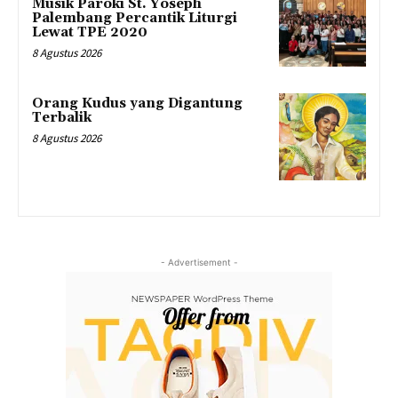
Musik Paroki St. Yoseph
Palembang Percantik Liturgi
Lewat TPE 2020
8 Agustus 2026
Orang Kudus yang Digantung
Terbalik
8 Agustus 2026
- Advertisement -