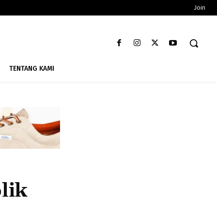
Join
TENTANG KAMI
lik