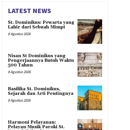
LATEST NEWS
St. Dominikus: Pewarta yang
Lahir dari Sebuah Mimpi
8 Agustus 2026
Nisan St Dominikus yang
Pengerjaannya Butuh Waktu
500 Tahun
8 Agustus 2026
Basilika St. Dominikus,
Sejarah dan Arti Pentingnya
8 Agustus 2026
Harmoni Pelayanan:
Pelayan Musik Paroki St.