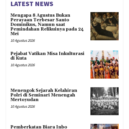
LATEST NEWS
Mengapa 8 Agustus Bukan
Perayaan Terbesar Santo
Dominikus, Namun saat
Pemindahan Relikuinya pada 24
Mei
10 Agustus 2026
Pejabat Vatikan Misa Inkulturasi
di Kuta
10 Agustus 2026
Menengok Sejarah Kelahiran
Polri di Seminari Menengah
Mertoyudan
10 Agustus 2026
Pemberkatan Biara Inbo