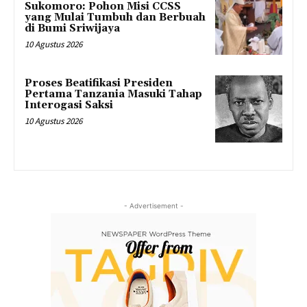
Sukomoro: Pohon Misi CCSS
yang Mulai Tumbuh dan Berbuah
di Bumi Sriwijaya
10 Agustus 2026
Proses Beatifikasi Presiden
Pertama Tanzania Masuki Tahap
Interogasi Saksi
10 Agustus 2026
- Advertisement -