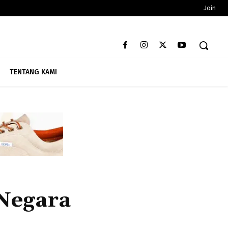
Join
TENTANG KAMI
Negara