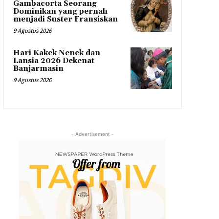
Gambacorta Seorang
Dominikan yang pernah
menjadi Suster Fransiskan
9 Agustus 2026
Hari Kakek Nenek dan
Lansia 2026 Dekenat
Banjarmasin
9 Agustus 2026
- Advertisement -