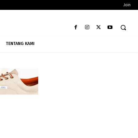
Join
TENTANG KAMI