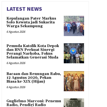
LATEST NEWS
Kepulangan Pater Markus
Solo Kewuta jadi Sukacita
Warga Sekampung
6 Agustus 2026
Pemuda Katolik Kota Depok
dan BNN Perkuat Sinergi
Perangi Narkoba, Fokus
Selamatkan Generasi Muda
6 Agustus 2026
Bacaan dan Renungan Rabu,
12 Agustus 2026, Pekan
Biasa ke-XIX (Hijau)
6 Agustus 2026
Guglielmo Marconi: Penemu
Radio, Pendiri Radio