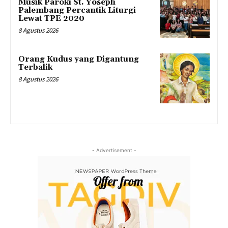
Musik Paroki St. Yoseph
Palembang Percantik Liturgi
Lewat TPE 2020
8 Agustus 2026
Orang Kudus yang Digantung
Terbalik
8 Agustus 2026
- Advertisement -