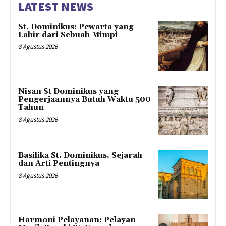
LATEST NEWS
St. Dominikus: Pewarta yang
Lahir dari Sebuah Mimpi
8 Agustus 2026
Nisan St Dominikus yang
Pengerjaannya Butuh Waktu 500
Tahun
8 Agustus 2026
Basilika St. Dominikus, Sejarah
dan Arti Pentingnya
8 Agustus 2026
Harmoni Pelayanan: Pelayan