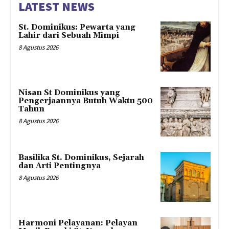
LATEST NEWS
St. Dominikus: Pewarta yang
Lahir dari Sebuah Mimpi
8 Agustus 2026
Nisan St Dominikus yang
Pengerjaannya Butuh Waktu 500
Tahun
8 Agustus 2026
Basilika St. Dominikus, Sejarah
dan Arti Pentingnya
8 Agustus 2026
Harmoni Pelayanan: Pelayan