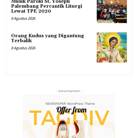
Musik Paroki St. Yoseph
Palembang Percantik Liturgi
Lewat TPE 2020
8 Agustus 2026
Orang Kudus yang Digantung
Terbalik
8 Agustus 2026
- Advertisement -