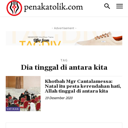
- Advertisement -
TAG
Dia tinggal di antara kita
Khotbah Mgr Cantalamessa:
Natal itu pesta kerendahan hati,
Allah tinggal di antara kita
19 Desember 2020
VATIKAN