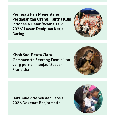
Peringati Hari Menentang
Perdagangan Orang, Talitha Kum
Indonesia Gelar “Walk s Talk
2026” Lawan Penipuan Kerja
Daring
Kisah Suci Beata Clara
Gambacorta Seorang Dominikan
yang pernah menjadi Suster
Fransiskan
Hari Kakek Nenek dan Lansia
2026 Dekenat Banjarmasin