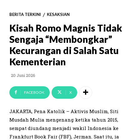
BERITA TERKINI
KESAKSIAN
Kisah Romo Magnis Tidak
Sengaja “Membongkar”
Kecurangan di Salah Satu
Kementerian
20 Juni 2026
FACEBOOK
X
JAKARTA, Pena Katolik – Aktivis Muslim, Siti
Musdah Mulia mengenang ketika tahun 2015,
sempat diundang menjadi wakil Indonesia ke
Frankfurt Book Fair (FBF), Jerman. Saat itu, ia