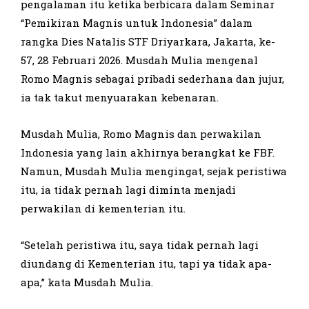
pengalaman itu ketika berbicara dalam Seminar
“Pemikiran Magnis untuk Indonesia” dalam
rangka Dies Natalis STF Driyarkara, Jakarta, ke-
57, 28 Februari 2026. Musdah Mulia mengenal
Romo Magnis sebagai pribadi sederhana dan jujur,
ia tak takut menyuarakan kebenaran.
Musdah Mulia, Romo Magnis dan perwakilan
Indonesia yang lain akhirnya berangkat ke FBF.
Namun, Musdah Mulia mengingat, sejak peristiwa
itu, ia tidak pernah lagi diminta menjadi
perwakilan di kementerian itu.
“Setelah peristiwa itu, saya tidak pernah lagi
diundang di Kementerian itu, tapi ya tidak apa-
apa,” kata Musdah Mulia.