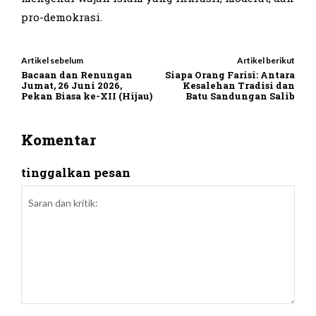
pro-demokrasi.
Artikel sebelum
Artikel berikut
Bacaan dan Renungan
Siapa Orang Farisi: Antara
Jumat, 26 Juni 2026,
Kesalehan Tradisi dan
Pekan Biasa ke-XII (Hijau)
Batu Sandungan Salib
Komentar
tinggalkan pesan
Saran