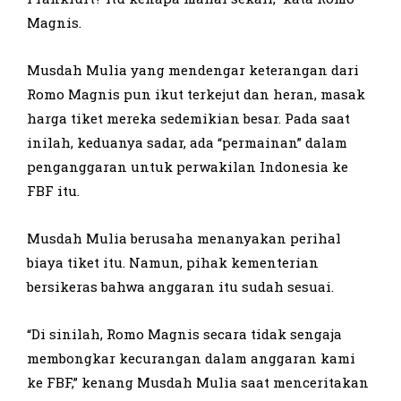
Magnis.
Musdah Mulia yang mendengar keterangan dari
Romo Magnis pun ikut terkejut dan heran, masak
harga tiket mereka sedemikian besar. Pada saat
inilah, keduanya sadar, ada “permainan” dalam
penganggaran untuk perwakilan Indonesia ke
FBF itu.
Musdah Mulia berusaha menanyakan perihal
biaya tiket itu. Namun, pihak kementerian
bersikeras bahwa anggaran itu sudah sesuai.
“Di sinilah, Romo Magnis secara tidak sengaja
membongkar kecurangan dalam anggaran kami
ke FBF,” kenang Musdah Mulia saat menceritakan