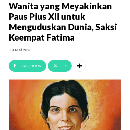
Wanita yang Meyakinkan
Paus Pius XII untuk
Menguduskan Dunia, Saksi
Keempat Fatima
19 Mei 2026
FACEBOOK
X