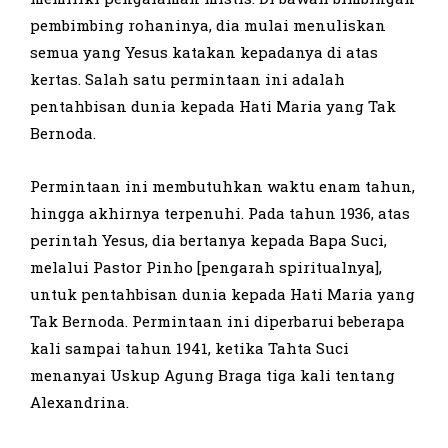
pembimbing rohaninya, dia mulai menuliskan
semua yang Yesus katakan kepadanya di atas
kertas. Salah satu permintaan ini adalah
pentahbisan dunia kepada Hati Maria yang Tak
Bernoda.
Permintaan ini membutuhkan waktu enam tahun,
hingga akhirnya terpenuhi. Pada tahun 1936, atas
perintah Yesus, dia bertanya kepada Bapa Suci,
melalui Pastor Pinho [pengarah spiritualnya],
untuk pentahbisan dunia kepada Hati Maria yang
Tak Bernoda. Permintaan ini diperbarui beberapa
kali sampai tahun 1941, ketika Tahta Suci
menanyai Uskup Agung Braga tiga kali tentang
Alexandrina.