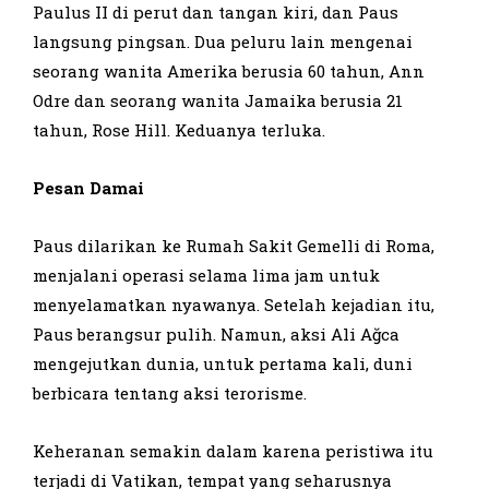
Paulus II di perut dan tangan kiri, dan Paus
langsung pingsan. Dua peluru lain mengenai
seorang wanita Amerika berusia 60 tahun, Ann
Odre dan seorang wanita Jamaika berusia 21
tahun, Rose Hill. Keduanya terluka.
Pesan Damai
Paus dilarikan ke Rumah Sakit Gemelli di Roma,
menjalani operasi selama lima jam untuk
menyelamatkan nyawanya. Setelah kejadian itu,
Paus berangsur pulih. Namun, aksi Ali Ağca
mengejutkan dunia, untuk pertama kali, duni
berbicara tentang aksi terorisme.
Keheranan semakin dalam karena peristiwa itu
terjadi di Vatikan, tempat yang seharusnya