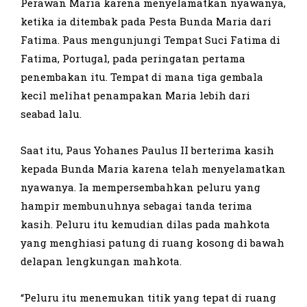
Perawan Maria karena menyelamatkan nyawanya,
ketika ia ditembak pada Pesta Bunda Maria dari
Fatima. Paus mengunjungi Tempat Suci Fatima di
Fatima, Portugal, pada peringatan pertama
penembakan itu. Tempat di mana tiga gembala
kecil melihat penampakan Maria lebih dari
seabad lalu.
Saat itu, Paus Yohanes Paulus II berterima kasih
kepada Bunda Maria karena telah menyelamatkan
nyawanya. Ia mempersembahkan peluru yang
hampir membunuhnya sebagai tanda terima
kasih. Peluru itu kemudian dilas pada mahkota
yang menghiasi patung di ruang kosong di bawah
delapan lengkungan mahkota.
“Peluru itu menemukan titik yang tepat di ruang