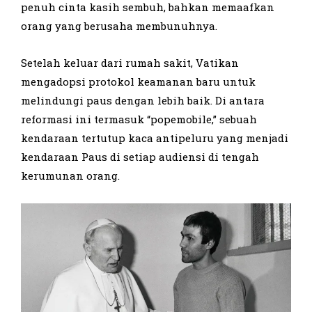
penuh cinta kasih sembuh, bahkan memaafkan
orang yang berusaha membunuhnya.
Setelah keluar dari rumah sakit, Vatikan
mengadopsi protokol keamanan baru untuk
melindungi paus dengan lebih baik. Di antara
reformasi ini termasuk “popemobile,” sebuah
kendaraan tertutup kaca antipeluru yang menjadi
kendaraan Paus di setiap audiensi di tengah
kerumunan orang.