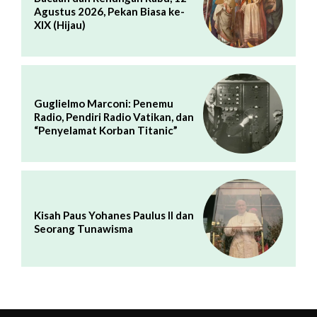
Agustus 2026, Pekan Biasa ke-
XIX (Hijau)
Guglielmo Marconi: Penemu
Radio, Pendiri Radio Vatikan, dan
“Penyelamat Korban Titanic”
Kisah Paus Yohanes Paulus II dan
Seorang Tunawisma