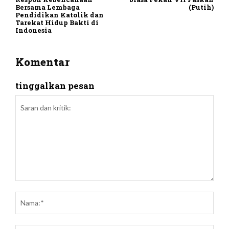
Bersama Lembaga
(Putih)
Pendidikan Katolik dan
Tarekat Hidup Bakti di
Indonesia
Komentar
tinggalkan pesan
Saran
dan
Nam
kritik: