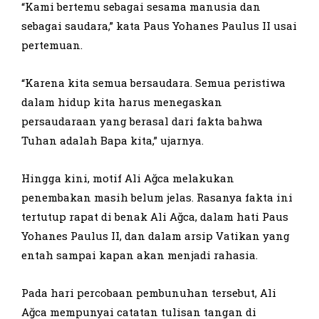
“Kami bertemu sebagai sesama manusia dan
sebagai saudara,” kata Paus Yohanes Paulus II usai
pertemuan.
“Karena kita semua bersaudara. Semua peristiwa
dalam hidup kita harus menegaskan
persaudaraan yang berasal dari fakta bahwa
Tuhan adalah Bapa kita,” ujarnya.
Hingga kini, motif Ali Ağca melakukan
penembakan masih belum jelas. Rasanya fakta ini
tertutup rapat di benak Ali Ağca, dalam hati Paus
Yohanes Paulus II, dan dalam arsip Vatikan yang
entah sampai kapan akan menjadi rahasia.
Pada hari percobaan pembunuhan tersebut, Ali
Ağca mempunyai catatan tulisan tangan di