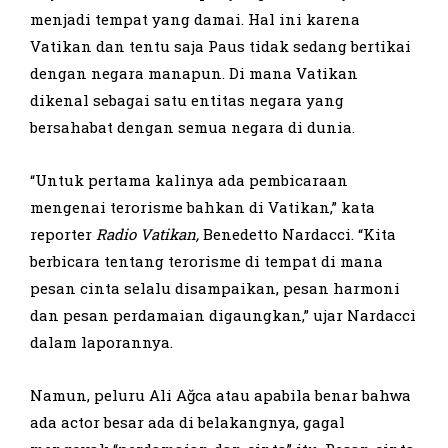
menjadi tempat yang damai. Hal ini karena
Vatikan dan tentu saja Paus tidak sedang bertikai
dengan negara manapun. Di mana Vatikan
dikenal sebagai satu entitas negara yang
bersahabat dengan semua negara di dunia.
“Untuk pertama kalinya ada pembicaraan
mengenai terorisme bahkan di Vatikan,” kata
reporter
Radio Vatikan,
Benedetto Nardacci. “Kita
berbicara tentang terorisme di tempat di mana
pesan cinta selalu disampaikan, pesan harmoni
dan pesan perdamaian digaungkan,” ujar Nardacci
dalam laporannya.
Namun, peluru Ali Ağca atau apabila benar bahwa
ada actor besar ada di belakangnya, gagal