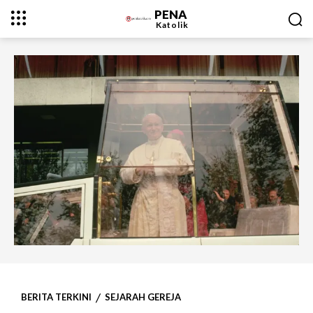
PENA
Katolik
BERITA TERKINI
SEJARAH GEREJA